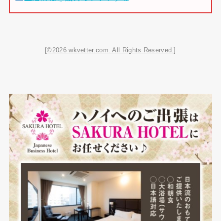
[©2026 wkvetter.com. All Rights Reserved.]