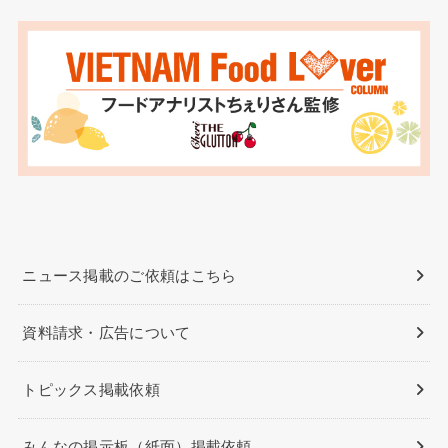
ニュース掲載のご依頼はこちら
資料請求・広告について
トピックス掲載依頼
みんなの掲示板（紙面）掲載依頼