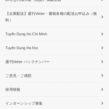
【企業配送】週刊Vetter・書籍各種の配送お申込み（無
料）
Tuyển Dụng Ho Chi Minh
Tuyển Dụng Ha Noi
週刊Vetter バックナンバー
ご意見・ご感想
採用情報
インターンシップ募集