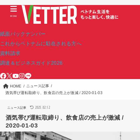
MENU
紙面バックナンバー
これからベトナムに駐在される方へ
資料請求
調達＆ビジネスガイド2026
ニュース記事
HOME
酒気帯び運転取締り、飲食店の売上が激減 / 2020-01-03
2025.02.12
ニュース記事
酒気帯び運転取締り、飲食店の売上が激減 /
2020-01-03