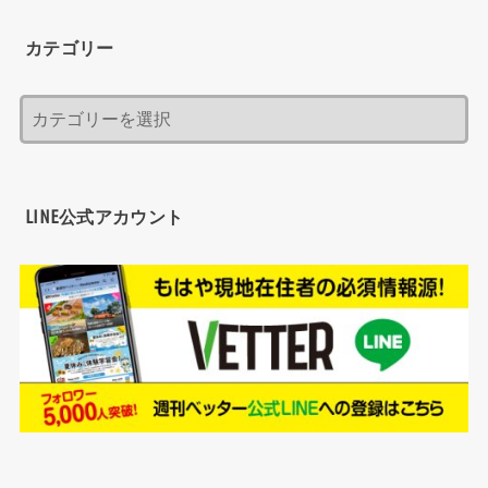
カテゴリー
LINE公式アカウント