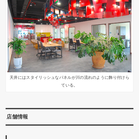
天井にはスタイリッシュなパネルが川の流れのように飾り付けら
ている。
店舗情報