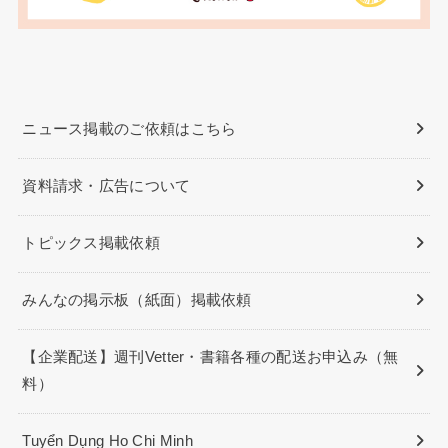
ニュース掲載のご依頼はこちら
資料請求・広告について
トピックス掲載依頼
みんなの掲示板（紙面）掲載依頼
【企業配送】週刊Vetter・書籍各種の配送お申込み（無
料）
Tuyển Dụng Ho Chi Minh