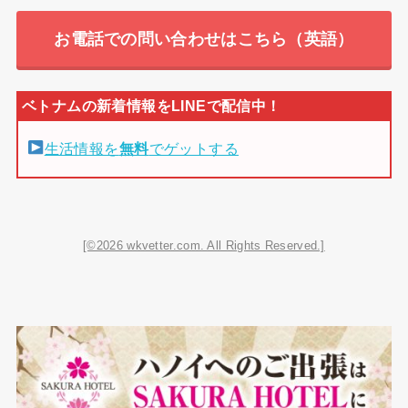
お電話での問い合わせはこちら（英語）
生活情報を
無料
でゲットする
[©2026 wkvetter.com. All Rights Reserved.]