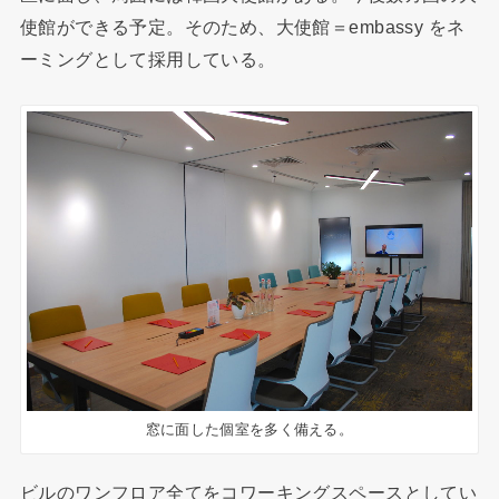
使館ができる予定。そのため、大使館＝embassy をネ
ーミングとして採用している。
窓に面した個室を多く備える。
ビルのワンフロア全てをコワーキングスペースとしてい