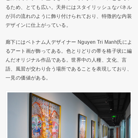
るため、とても広い。天井にはスタイリッシュなパネル
が川の流れのように飾り付けられており、特徴的な内装
デザインに仕上がっている。
廊下にはベトナム人デザイナー Nguyen Tri Manh氏によ
るアート画が飾ってある。色とりどりの帯を格子状に編
んだオリジナル作品である。世界中の人種、文化、言
語、風習が交わり合う場所であることを表現しており、
一見の価値がある。