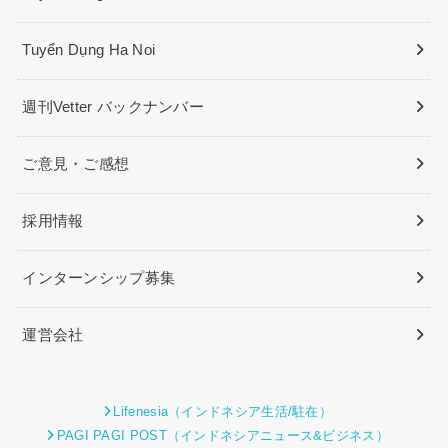
Tuyển Dụng Ha Noi
週刊Vetter バックナンバー
ご意見・ご感想
採用情報
インターンシップ募集
運営会社
Lifenesia（インドネシア生活/駐在）
PAGI PAGI POST（インドネシアニュース&ビジネス）