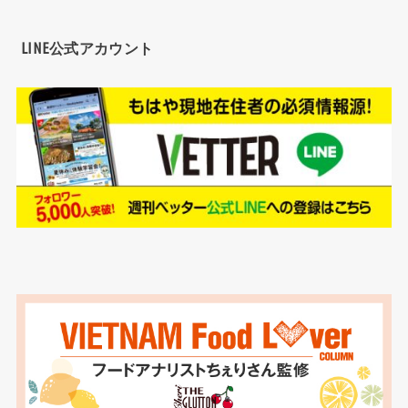
LINE公式アカウント