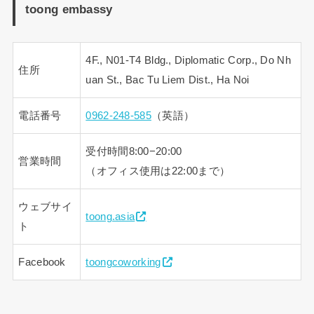
toong embassy
4F., N01-T4 Bldg., Diplomatic Corp., Do Nh
住所
uan St., Bac Tu Liem Dist., Ha Noi
電話番号
0962-248-585
（英語）
受付時間8:00−20:00
営業時間
（オフィス使用は22:00まで）
ウェブサイ
toong.asia
ト
Facebook
toongcoworking