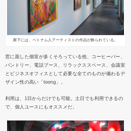
廊下には、ベトナム人アーティストの作品が飾られている。
窓に面した個室が多くそろっている他、コーヒーバー、
パントリー、電話ブース、リラックススペース、会議室
とビジネスオフィスとして必要な全てのものが備わるデ
ザイン性の高い「toong」。
利用は、1日からだけでも可能。土日でも利用できるの
で、個人ユースにもオススメだ。