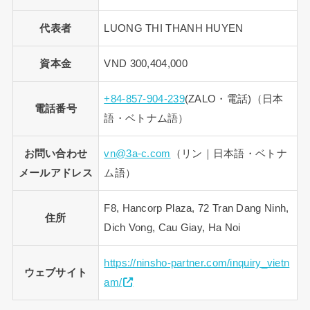
代表者
LUONG THI THANH HUYEN
資本金
VND 300,404,000
+84-857-904-239
(ZALO・電話)（日本
電話番号
語・ベトナム語）
お問い合わせ
vn@3a-c.com
（リン｜日本語・ベトナ
メールアドレス
ム語）
F8, Hancorp Plaza, 72 Tran Dang Ninh,
住所
Dich Vong, Cau Giay, Ha Noi
https://ninsho-partner.com/inquiry_vietn
ウェブサイト
am/