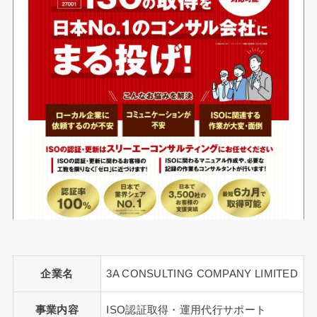
企業名
3A CONSULTING COMPANY LIMITED
事業内容
ISO認証取得・運用代行サポート