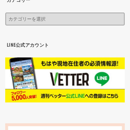
LINE公式アカウント