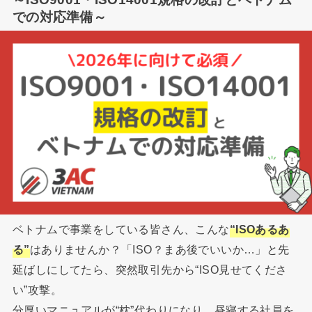
での対応準備～
ベトナムで事業をしている皆さん、こんな
“ISOあるあ
る”
はありませんか？「ISO？まあ後でいいか…」と先
延ばしにしてたら、突然取引先から“ISO見せてくださ
い”攻撃。
分厚いマニュアルが“枕”代わりになり、昼寝する社員を