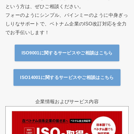
という方は、ぜひご相談ください。
フォーのようにシンプル、バインミーのように中身ぎっ
しりなサポートで、ベトナム企業のISO改訂対応を全力
でお手伝いします！
ISO9001に関するサービスやご相談はこちら
ISO14001に関するサービスやご相談はこちら
企業情報およびサービス内容