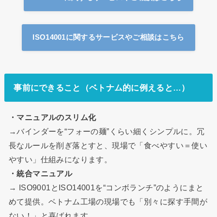
ISO14001に関するサービスやご相談はこちら
事前にできること（ベトナム的に例えると…）
・マニュアルのスリム化
→バインダーを“フォーの麺”くらい細くシンプルに。冗
長なルールを削ぎ落とすと、現場で「食べやすい＝使い
やすい」仕組みになります。
・統合マニュアル
→ ISO9001とISO14001を“コンボランチ”のようにまと
めて提供。ベトナム工場の現場でも「別々に探す手間が
ない！」と喜ばれます。