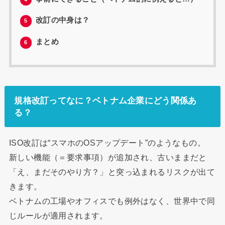
改訂の中身は？
5
まとめ
6
規格改訂ってなに？ベトナム企業にどう関係あ
る？
ISO改訂は“スマホのOSアップデート”のようなもの。
新しい機能（＝要求事項）が追加され、古いままだと
「え、まだそのやり方？」と突っ込まれるリスクが出て
きます。
ベトナムの工場やオフィスでも例外はなく、世界中で同
じルールが適用されます。