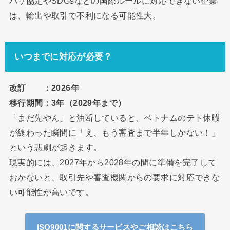
パリ協定やSDGsなどの国際ルールに対応できない企業
は、輸出や取引で不利になる可能性大。
いつまでに対応が必要？
改訂 ：2026年
移行期間：3年（2029年まで）
「まだ先やん」と油断していると、ベトナムのテト休暇
が終わった瞬間に「え、もう審査まで半年しかない！」
という悲劇が起きます。
現実的には、2027年から2028年の間に準備を完了して
おかないと、取引先や審査機関からの要求に対応できな
い可能性が高いです。
ISO9001に関するサービスやご相談はこちら