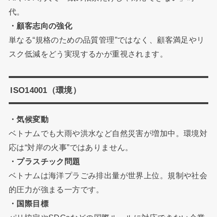
代。
・顧客志向の強化
単なる“規格のための品質管理”ではなく、顧客満足やリ
スク低減をどう実現するかが重視されます。
ISO14001（環境）
・気候変動
ベトナムでも大雨や洪水など自然災害が増加中。環境対
応は“対岸の火事”ではありません。
・プラスチック問題
ベトナムは海洋プラごみ排出量が世界上位。規制や社会
的圧力が強まる一方です。
・国際目標