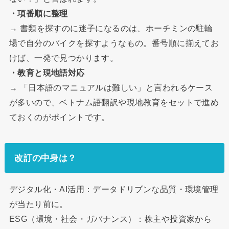
・項番順に整理
→ 書類を探すのに迷子になるのは、ホーチミンの駐輪
場で自分のバイクを探すようなもの。番号順に揃えてお
けば、一発で見つかります。
・教育と現地語対応
→ 「日本語のマニュアルは難しい」と言われるケース
が多いので、ベトナム語翻訳や現地教育をセットで進め
ておくのがポイントです。
改訂の中身は？
デジタル化・AI活用：データドリブンな品質・環境管理
が当たり前に。
ESG（環境・社会・ガバナンス）：株主や投資家から