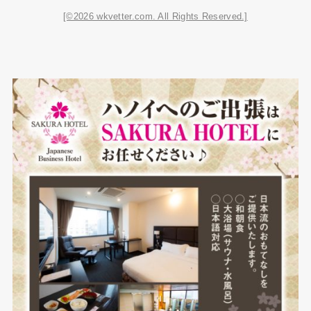
[©2026 wkvetter.com. All Rights Reserved.]