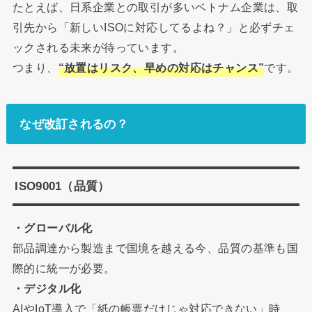
たとえば、日系企業との取引が多いベトナム企業は、取
引先から「新しいISOに対応してるよね？」と必ずチェ
ックされる未来が待っています。
つまり、
“放置はリスク、早めの対応はチャンス”
です。
なぜ改訂されるの？
ISO9001（品質）
・グローバル化
部品調達から製造まで国境を越える今、品質の基準も国
際的に統一が必要。
・デジタル化
AIやIoT導入で「紙の帳票だけじゃ対応できない」時