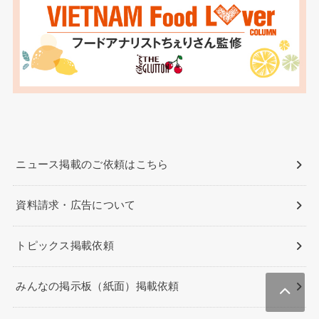
ニュース掲載のご依頼はこちら
資料請求・広告について
トピックス掲載依頼
みんなの掲示板（紙面）掲載依頼