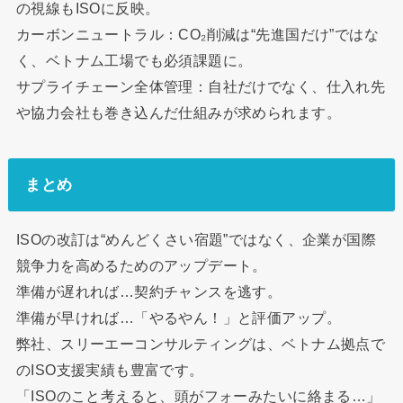
の視線もISOに反映。
カーボンニュートラル：CO₂削減は“先進国だけ”ではな
く、ベトナム工場でも必須課題に。
サプライチェーン全体管理：自社だけでなく、仕入れ先
や協力会社も巻き込んだ仕組みが求められます。
まとめ
ISOの改訂は“めんどくさい宿題”ではなく、企業が国際
競争力を高めるためのアップデート。
準備が遅れれば…契約チャンスを逃す。
準備が早ければ…「やるやん！」と評価アップ。
弊社、スリーエーコンサルティングは、ベトナム拠点で
のISO支援実績も豊富です。
「ISOのこと考えると、頭がフォーみたいに絡まる…」