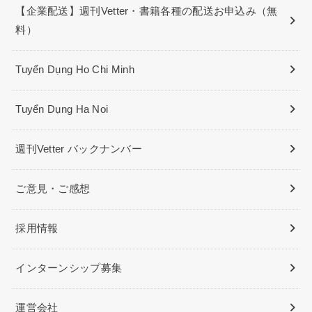
【企業配送】週刊Vetter・書籍各種の配送お申込み（無
料）
Tuyển Dụng Ho Chi Minh
Tuyển Dụng Ha Noi
週刊Vetter バックナンバー
ご意見・ご感想
採用情報
インターンシップ募集
運営会社