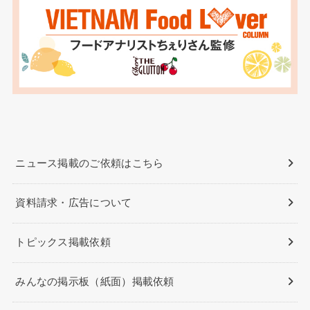
ニュース掲載のご依頼はこちら
資料請求・広告について
トピックス掲載依頼
みんなの掲示板（紙面）掲載依頼