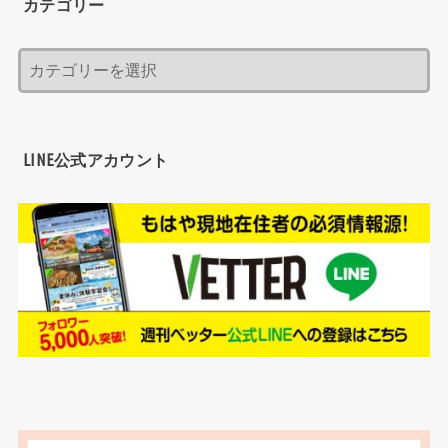
カテゴリー
LINE公式アカウント