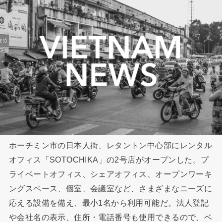
ホーチミン市の日本人街、レタントン中心部にレンタル
オフィス「SOTOCHIKA」の2号店がオープンした。プ
ライベートオフィス、シェアオフィス、オープンワーキ
ングスペース、個室、会議室など、さまざまなニーズに
応える設備を備え、最小1名から利用可能だ。法人登記
や会社名の表示、住所・電話番号も使用できるので、ベ