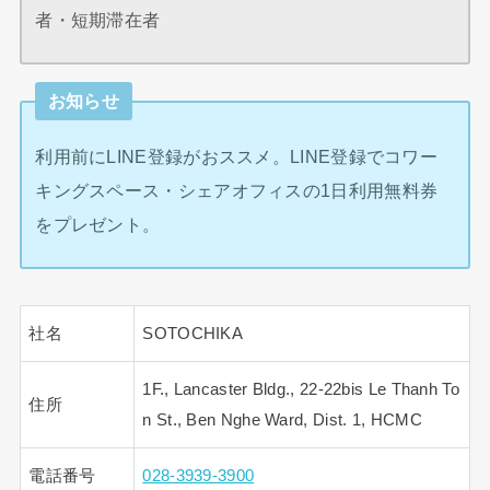
者・短期滞在者
お知らせ
利用前にLINE登録がおススメ。LINE登録でコワー
キングスペース・シェアオフィスの1日利用無料券
をプレゼント。
社名
SOTOCHIKA
1F., Lancaster Bldg., 22-22bis Le Thanh To
住所
n St., Ben Nghe Ward, Dist. 1, HCMC
電話番号
028-3939-3900