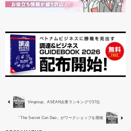
Vingroup、ASEAN企業ランキングで37位
「The Secret Con Dao」がワークショップを開催