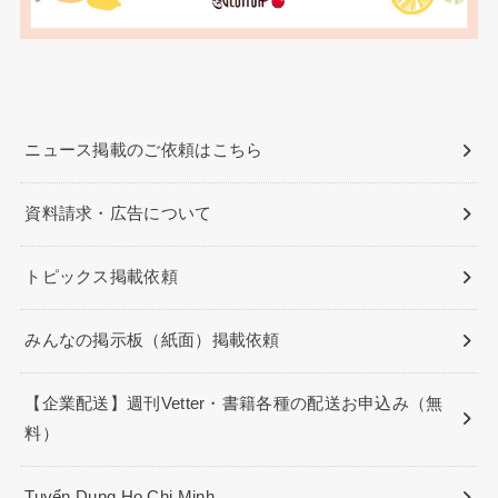
ニュース掲載のご依頼はこちら
資料請求・広告について
トピックス掲載依頼
みんなの掲示板（紙面）掲載依頼
【企業配送】週刊Vetter・書籍各種の配送お申込み（無
料）
Tuyển Dụng Ho Chi Minh