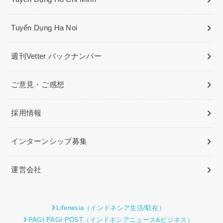
Tuyển Dụng Ha Noi
週刊Vetter バックナンバー
ご意見・ご感想
採用情報
インターンシップ募集
運営会社
Lifenesia（インドネシア生活/駐在）
PAGI PAGI POST（インドネシアニュース&ビジネス）