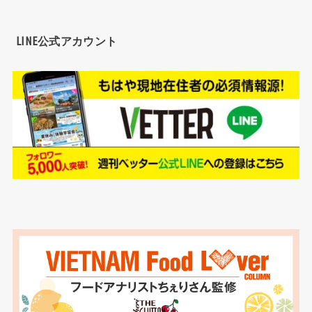
LINE公式アカウント