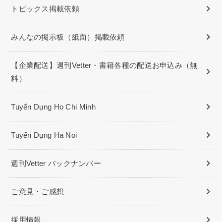
トピックス掲載依頼
みんなの掲示板（紙面）掲載依頼
【企業配送】週刊Vetter・書籍各種の配送お申込み（無
料）
Tuyển Dụng Ho Chi Minh
Tuyển Dụng Ha Noi
週刊Vetter バックナンバー
ご意見・ご感想
採用情報