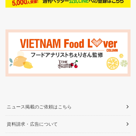
ニュース掲載のご依頼はこちら
資料請求・広告について