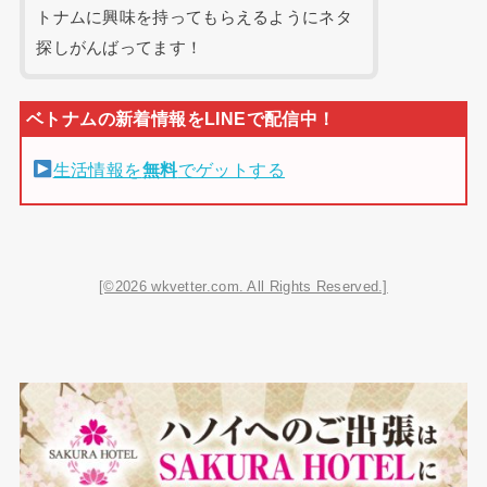
トナムに興味を持ってもらえるようにネタ
探しがんばってます！
生活情報を
無料
でゲットする
[©2026 wkvetter.com. All Rights Reserved.]