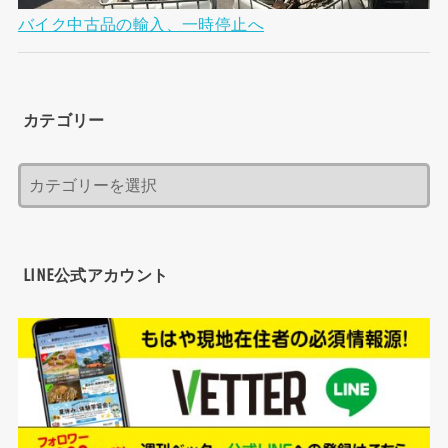
バイク中古品の輸入、一時停止へ
カテゴリー
LINE公式アカウント