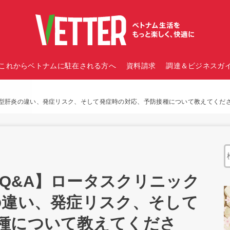
これからベトナムに駐在される方へ
資料請求
調達＆ビジネスガイ
B型肝炎の違い、発症リスク、そして発症時の対応、予防接種について教えてくだ
Q&A】ロータスクリニック
の違い、発症リスク、そして
種について教えてくださ