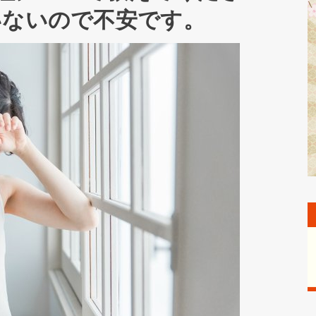
いないので不安です。