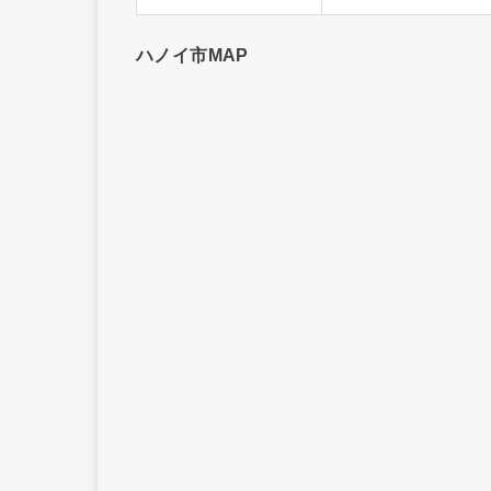
ハノイ市MAP