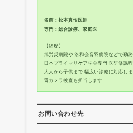
名前：松本真悟医師
専門：総合診療、家庭医
【経歴】
旭労災病院や 洛和会音羽病院などで勤務
日本プライマリケア学会専門 医研修課
大人から子供まで 幅広い診療に対応し
胃カメラ検査も担当します
お問い合わせ先