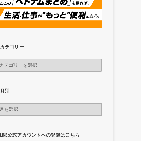
カテゴリー
月別
LINE公式アカウントへの登録はこちら