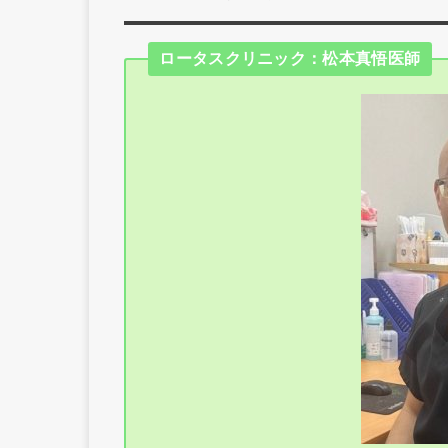
ロータスクリニック：松本真悟医師