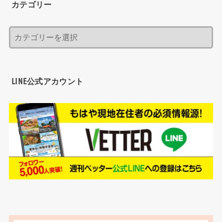
カテゴリー
LINE公式アカウント