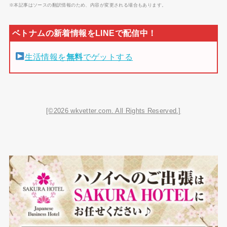
※本記事はソースの翻訳情報のため、内容が変更される場合もあります。
生活情報を
無料
でゲットする
[©2026 wkvetter.com. All Rights Reserved.]