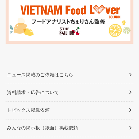
ニュース掲載のご依頼はこちら
資料請求・広告について
トピックス掲載依頼
みんなの掲示板（紙面）掲載依頼