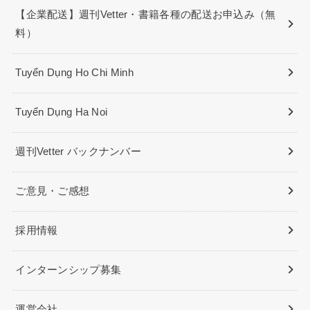
【企業配送】週刊Vetter・書籍各種の配送お申込み（無
料）
Tuyển Dụng Ho Chi Minh
Tuyển Dụng Ha Noi
週刊Vetter バックナンバー
ご意見・ご感想
採用情報
インターンシップ募集
運営会社