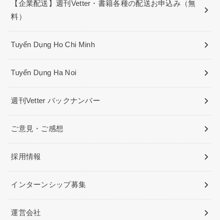
【企業配送】週刊Vetter・書籍各種の配送お申込み（無
料）
Tuyển Dụng Ho Chi Minh
Tuyển Dụng Ha Noi
週刊Vetter バックナンバー
ご意見・ご感想
採用情報
インターンシップ募集
運営会社