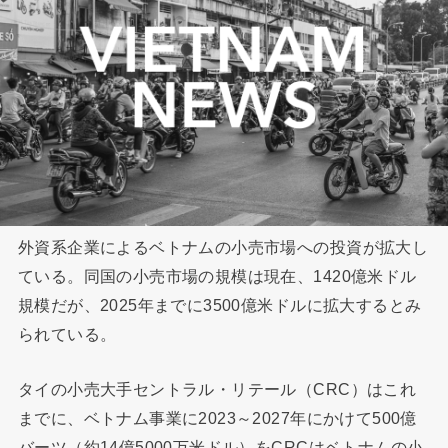
外資系企業によるベトナムの小売市場への投資が拡大し
ている。同国の小売市場の規模は現在、1420億米ドル
規模だが、2025年までに3500億米ドルに拡大するとみ
られている。
タイの小売大手セントラル・リテール（CRC）はこれ
までに、ベトナム事業に2023～2027年にかけて500億
バーツ（約14億5000万米ドル）をCRCはベトナムの小