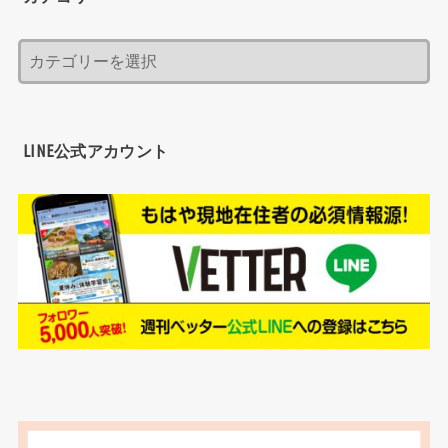
LINE公式アカウント