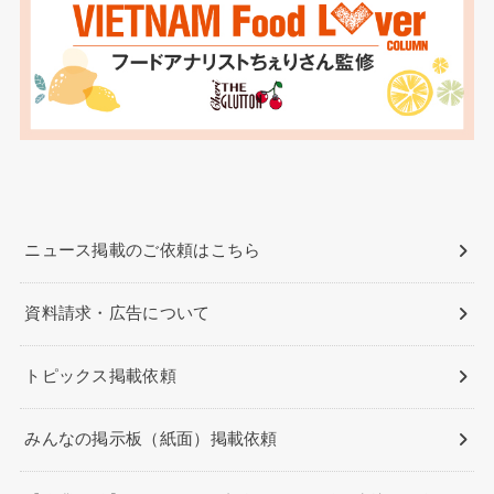
ニュース掲載のご依頼はこちら
資料請求・広告について
トピックス掲載依頼
みんなの掲示板（紙面）掲載依頼