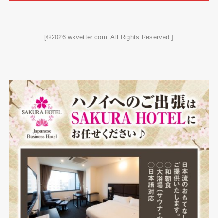
[©2026 wkvetter.com. All Rights Reserved.]