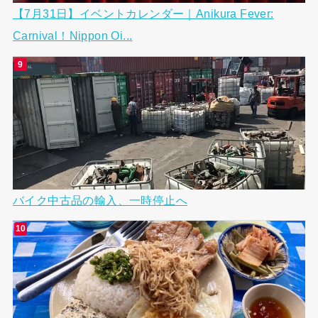
【7月31日】イベントカレンダー｜Anikura Fever:
Carnival！Nippon Oi...
バイク中古品の輸入、一時停止へ