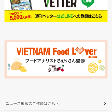
ニュース掲載のご依頼はこちら