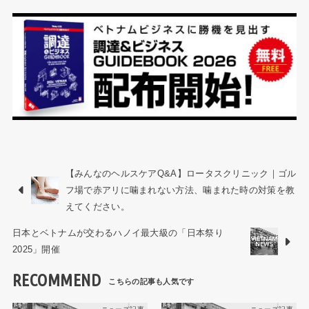
【みんなのヘルスケアQ&A】ロータスクリニック｜ゴル
フ場で赤アリに噛まれない方法、噛まれた時の対策を教
えてください。
日本とベトナムが交わるハノイ最大級の「日本祭り
2025」開催
RECOMMEND