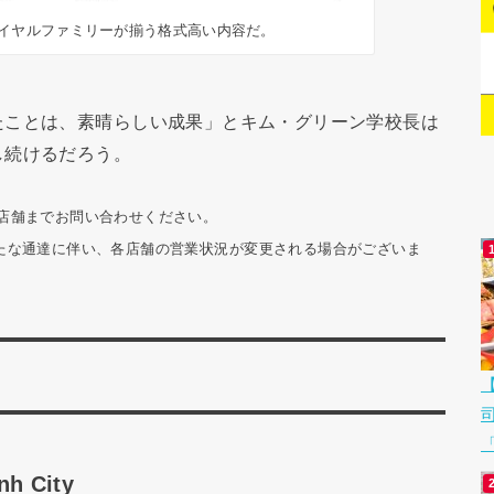
ロイヤルファミリーが揃う格式高い内容だ。
ことは、素晴らしい成果」とキム・グリーン学校長は
し続けるだろう。
は店舗までお問い合わせください。
の新たな通達に伴い、各店舗の営業状況が変更される場合がございま
「
nh City