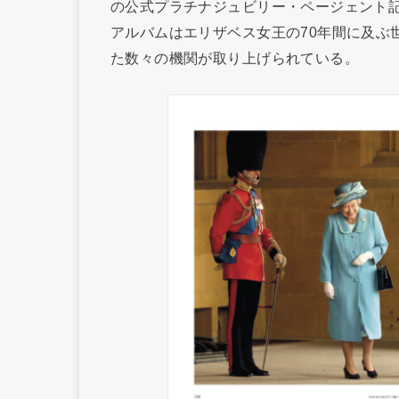
の公式プラチナジュビリー・ページェント
アルバムはエリザベス女王の70年間に及ぶ
た数々の機関が取り上げられている。