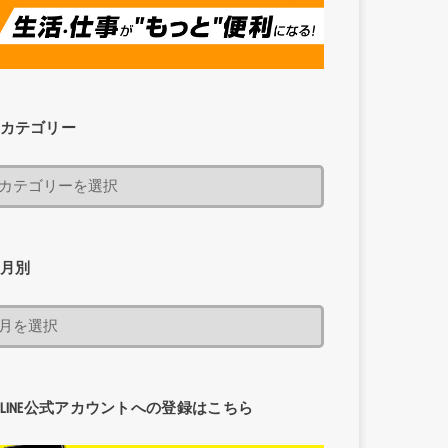
カテゴリー
月別
LINE公式アカウントへの登録はこちら