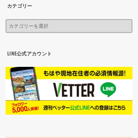
カテゴリー
LINE公式アカウント