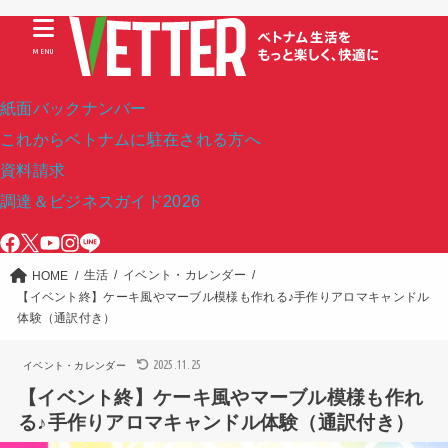
MENU
紙面バックナンバー
これからベトナムに駐在される方へ
資料請求
調達＆ビジネスガイド2026
生活
イベント・カレンダー
HOME
【イベント終】ケーキ風やマーブル模様も作れる♪手作りアロマキャンドル
体験（通訳付き）
2025.11.25
イベント・カレンダー
【イベント終】ケーキ風やマーブル模様も作れ
る♪手作りアロマキャンドル体験（通訳付き）