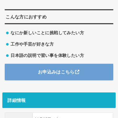
こんな方におすすめ
なにか新しいことに挑戦してみたい方
工作や手芸が好きな方
日本語の説明で習い事を体験したい方
お申込みはこちら
詳細情報