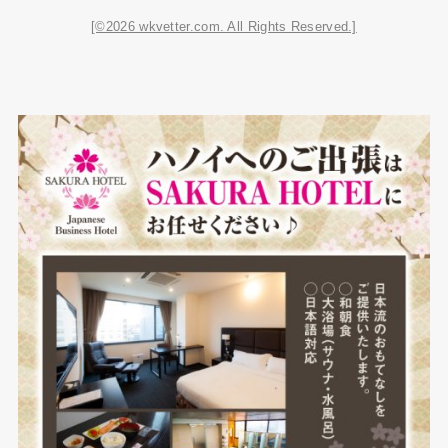
[©2026 wkvetter.com. All Rights Reserved.]