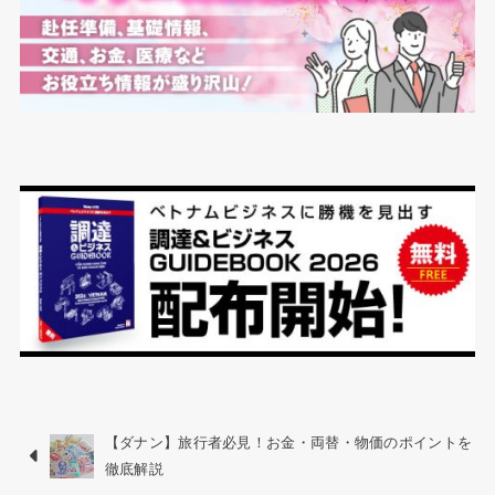
【ダナン】旅行者必見！お金・両替・物価のポイントを
徹底解説