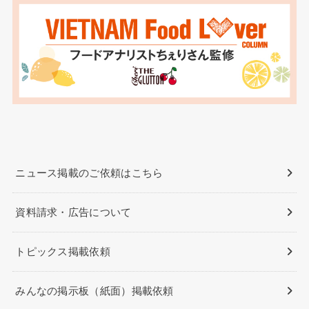
ニュース掲載のご依頼はこちら
資料請求・広告について
トピックス掲載依頼
みんなの掲示板（紙面）掲載依頼