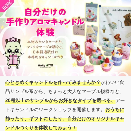
心ときめくキャンドルを作ってみませんか？
かわいい食
品サンプル系から、ちょっと大人なマーブル模様など、
20種以上のサンプルからお好きなタイプを選べる、
アー
トキャンドルのワークショップを開催します。
おうちに
飾ったり、ギフトにしたり、自分だけのオリジナルキャ
ンドルづくりを体験してみよう！