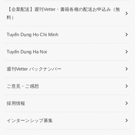
【企業配送】週刊Vetter・書籍各種の配送お申込み（無
料）
Tuyển Dụng Ho Chi Minh
Tuyển Dụng Ha Noi
週刊Vetter バックナンバー
ご意見・ご感想
採用情報
インターンシップ募集