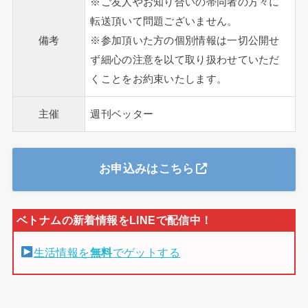
※ご友人やお知り合いの帯同者の方々に
転送頂いて問題ございません。
備考
※参加頂いた方の個別情報は一切公開せ
ず細心の注意を以て取り扱わせていただ
くことをお約束いたします。
主催
週刊ベッター
お申込みはこちら
生活情報を
無料
でゲットする