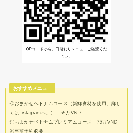
QRコードから、日替わりメニューご確認くだ
さい。
おすすめメニュー
◎おまかせベトナムコース（新鮮食材を使用。詳し
くはInstagramへ。） 55万VND
◎おまかせベトナムプレミアムコース 75万VND
※事前予約必要