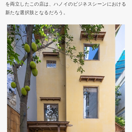
を両立したこの店は、ハノイのビジネスシーンにおける
新たな選択肢となるだろう。