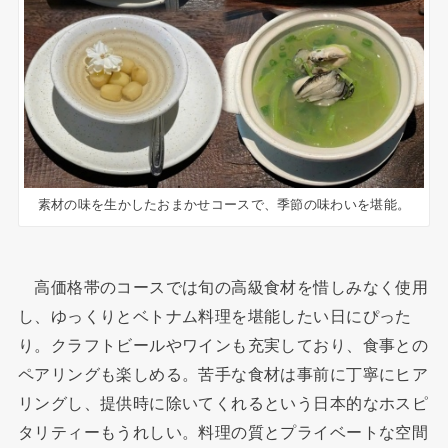
素材の味を生かしたおまかせコースで、季節の味わいを堪能。
高価格帯のコースでは旬の高級食材を惜しみなく使用
し、ゆっくりとベトナム料理を堪能したい日にぴった
り。クラフトビールやワインも充実しており、食事との
ペアリングも楽しめる。苦手な食材は事前に丁寧にヒア
リングし、提供時に除いてくれるという日本的なホスピ
タリティーもうれしい。料理の質とプライベートな空間