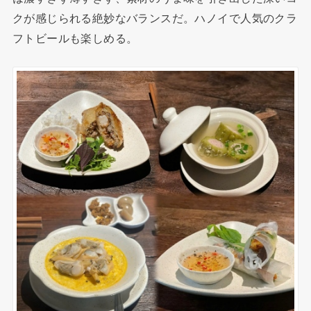
クが感じられる絶妙なバランスだ。ハノイで人気のクラ
フトビールも楽しめる。