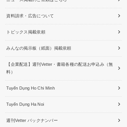
資料請求・広告について
トピックス掲載依頼
みんなの掲示板（紙面）掲載依頼
【企業配送】週刊Vetter・書籍各種の配送お申込み（無
料）
Tuyển Dụng Ho Chi Minh
Tuyển Dụng Ha Noi
週刊Vetter バックナンバー