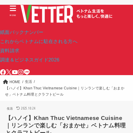
MENU
紙面バックナンバー
これからベトナムに駐在される方へ
資料請求
調達＆ビジネスガイド2026
生活
HOME
【ハノイ】Khan Thuc Vietnamese Cuisine｜リンランで楽しむ「おまか
せ」ベトナム料理とクラフトビール
2025.10.24
生活
【ハノイ】Khan Thuc Vietnamese Cuisine
｜リンランで楽しむ「おまかせ」ベトナム料理
とクラフトビール