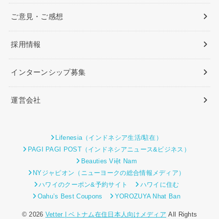
ご意見・ご感想
採用情報
インターンシップ募集
運営会社
Lifenesia（インドネシア生活/駐在）
PAGI PAGI POST（インドネシアニュース&ビジネス）
Beauties Việt Nam
NYジャピオン（ニューヨークの総合情報メディア）
ハワイのクーポン&予約サイト
ハワイに住む
Oahu’s Best Coupons
YOROZUYA Nhat Ban
© 2026
Vetter | ベトナム在住日本人向けメディア
All Rights