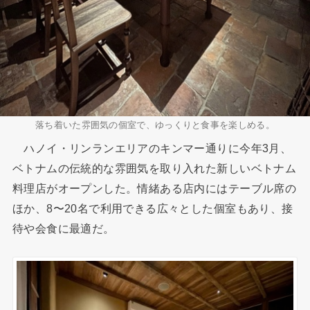
落ち着いた雰囲気の個室で、ゆっくりと食事を楽しめる。
ハノイ・リンランエリアのキンマー通りに今年3月、
ベトナムの伝統的な雰囲気を取り入れた新しいベトナム
料理店がオープンした。情緒ある店内にはテーブル席の
ほか、8〜20名で利用できる広々とした個室もあり、接
待や会食に最適だ。