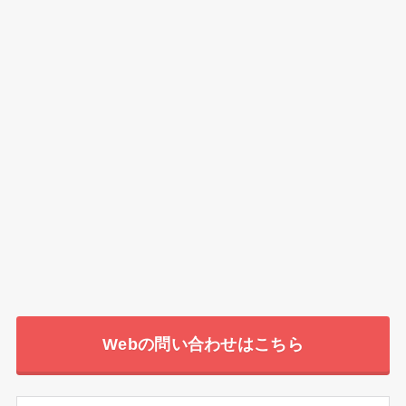
Webの問い合わせはこちら