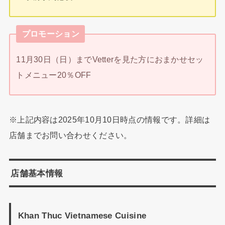
プロモーション
11月30日（日）までVetterを見た方におまかせセッ
トメニュー20％OFF
※上記内容は2025年10月10日時点の情報です。詳細は
店舗までお問い合わせください。
店舗基本情報
Khan Thuc Vietnamese Cuisine