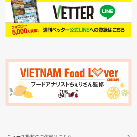
ニュース掲載のご依頼はこちら