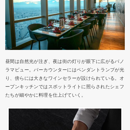
昼間は自然光が注ぎ、夜は街の灯りが眼下に広がるパノ
ラマビュー。バーカウンターにはペンダントランプが光
り、傍らには大きなワインセラーが設けられている。オ
ープンキッチンではスポットライトに照らされたシェフ
たちが細やかに料理を仕上げていく。