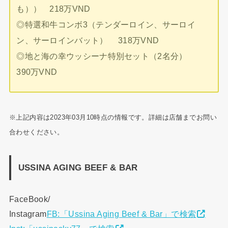
も）） 218万VND
◎特選和牛コンボ3（テンダーロイン、サーロイ
ン、サーロインバット） 318万VND
◎地と海の幸ウッシーナ特別セット（2名分）
390万VND
※上記内容は2023年03月10時点の情報です。詳細は店舗までお問い
合わせください。
USSINA AGING BEEF & BAR
FaceBook/
Instagram
FB:「Ussina Aging Beef & Bar」で検索