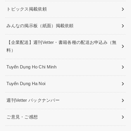
トピックス掲載依頼
みんなの掲示板（紙面）掲載依頼
【企業配送】週刊Vetter・書籍各種の配送お申込み（無
料）
Tuyển Dụng Ho Chi Minh
Tuyển Dụng Ha Noi
週刊Vetter バックナンバー
ご意見・ご感想