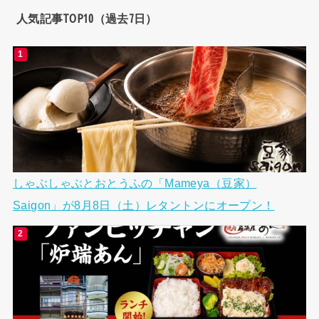
人気記事TOP10（過去7日）
しゃぶしゃぶとおとうふの「Mameya（豆家）
Saigon」が8月8日（土）レタントンにオープン！