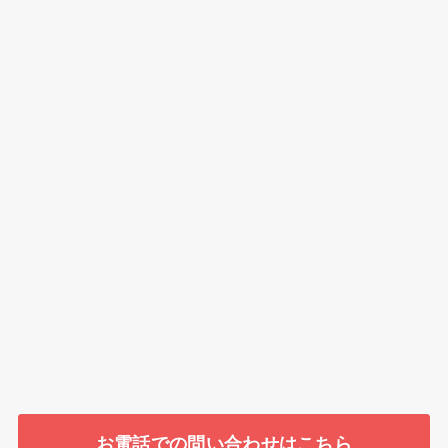
お電話での問い合わせはこちら