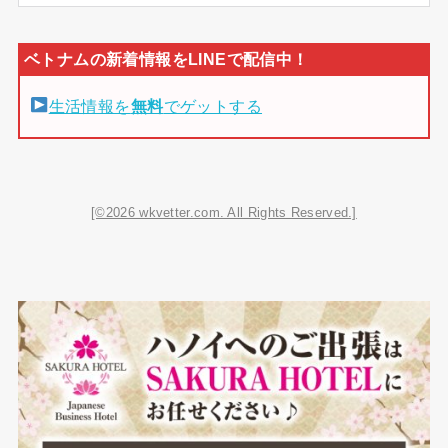
生活情報を
無料
でゲットする
[©2026 wkvetter.com. All Rights Reserved.]