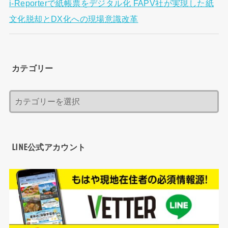
i-Reporterで紙帳票をデジタル化 FAPV社が実現した紙
文化脱却とDX化への現場意識改革
カテゴリー
LINE公式アカウント