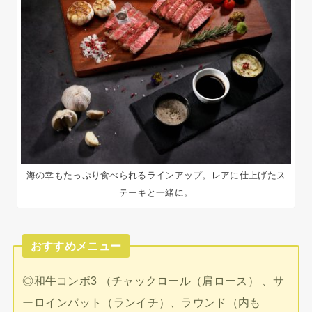
海の幸もたっぷり食べられるラインアップ。レアに仕上げたス
テーキと一緒に。
おすすめメニュー
◎和牛コンボ3 （チャックロール（肩ロース） 、サ
ーロインバット（ランイチ）、ラウンド（内も