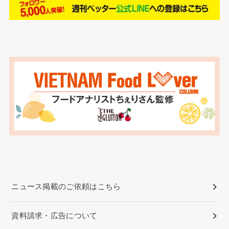
ニュース掲載のご依頼はこちら
資料請求・広告について