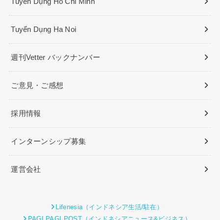
Tuyển Dụng Ho Chi Minh
Tuyển Dụng Ha Noi
週刊Vetter バックナンバー
ご意見・ご感想
採用情報
インターンシップ募集
運営会社
Lifenesia（インドネシア生活/駐在）
PAGI PAGI POST（インドネシアニュース&ビジネス）