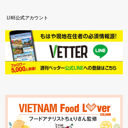
LINE公式アカウント