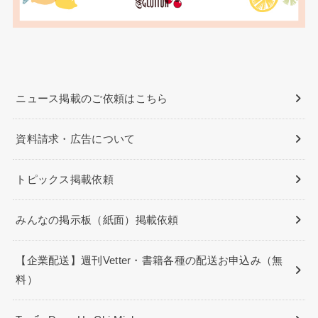
ニュース掲載のご依頼はこちら
資料請求・広告について
トピックス掲載依頼
みんなの掲示板（紙面）掲載依頼
【企業配送】週刊Vetter・書籍各種の配送お申込み（無
料）