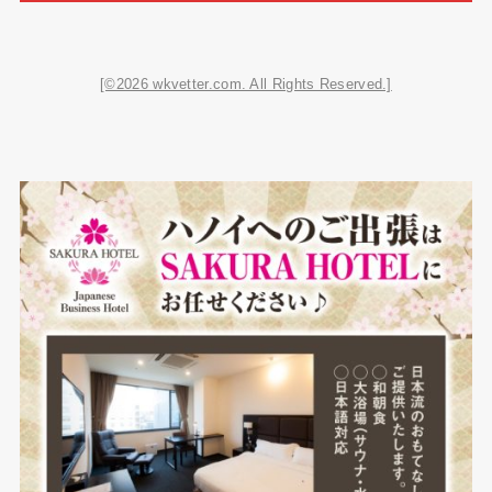
[©2026 wkvetter.com. All Rights Reserved.]