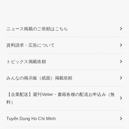
ニュース掲載のご依頼はこちら
資料請求・広告について
トピックス掲載依頼
みんなの掲示板（紙面）掲載依頼
【企業配送】週刊Vetter・書籍各種の配送お申込み（無
料）
Tuyển Dụng Ho Chi Minh