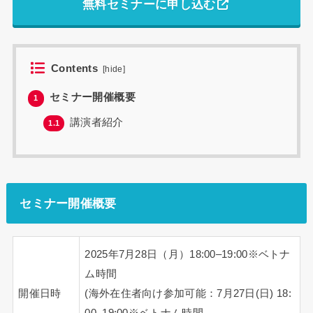
無料セミナーに申し込む
Contents
[
hide
]
セミナー開催概要
1
講演者紹介
1.1
セミナー開催概要
2025年7月28日（月）18:00–19:00※ベトナ
ム時間
開催日時
(海外在住者向け参加可能：7月27日(日) 18:
00–19:00※ベトナム時間