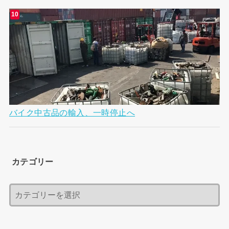
バイク中古品の輸入、一時停止へ
カテゴリー