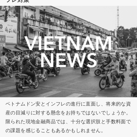
ベトナムドン安とインフレの進行に直面し、将来的な資
産の目減りに対する懸念をお持ちではないでしょうか。
限られた現地金融商品では、十分な選択肢と手数料面で
の課題を感じることもあるかもしれません。