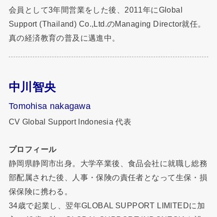
会員として3年
間営業をした後、2011年にGlobal
Support (Thailand) Co.,Ltd.のManaging Director就任。
真の経済教育の普及に邁進中。
中川智央
Tomohisa nakagawa
CV Global Support Indonesia 代表
プロフィール
静岡県静岡市出身。大学卒業後、食品会社に就職し総務
部配属された後、人事・保険の責任者となって生保・損
保保険に携わる。
34歳で起業し、翌年GLOBAL SUPPORT LIMITEDに加