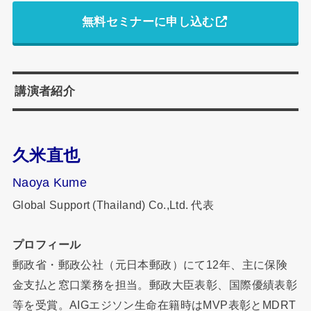
無料セミナーに申し込む
講演者紹介
久米直也
Naoya Kume
Global Support (Thailand) Co.,Ltd. 代表
プロフィール
郵政省・郵政公社（元日本郵政）にて12年、
主に保険
金支払と窓口業務を担当。郵政大臣表彰、
国際優績表彰
等を受賞。
AIGエジソン生命在籍時はMVP表彰とMDRT