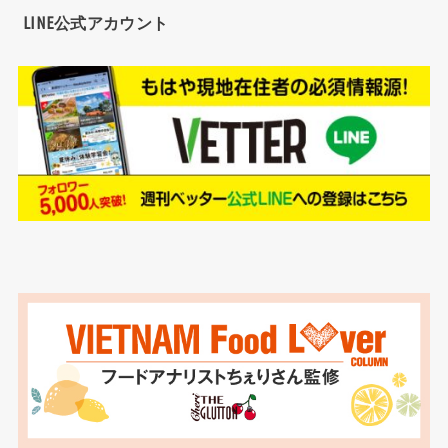
LINE公式アカウント