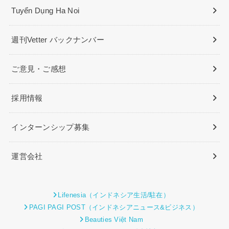
Tuyển Dụng Ha Noi
週刊Vetter バックナンバー
ご意見・ご感想
採用情報
インターンシップ募集
運営会社
Lifenesia（インドネシア生活/駐在）
PAGI PAGI POST（インドネシアニュース&ビジネス）
Beauties Việt Nam