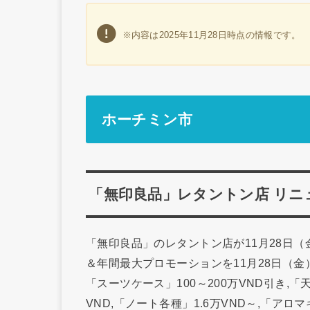
※内容は2025年11月28日時点の情報です。
ホーチミン市
「無印良品」レタントン店 リ
「無印良品」のレタントン店が11月28日
＆年間最大プロモーションを11月28日（金
「スーツケース」100～200万VND引き,
VND,「ノート各種」1.6万VND～,「ア