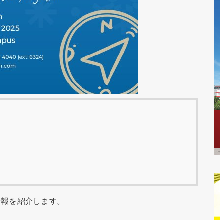
情報を紹介します。