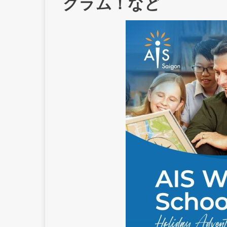
グラム！など