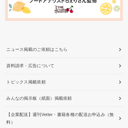
ニュース掲載のご依頼はこちら
資料請求・広告について
トピックス掲載依頼
みんなの掲示板（紙面）掲載依頼
【企業配送】週刊Vetter・書籍各種の配送お申込み（無
料）