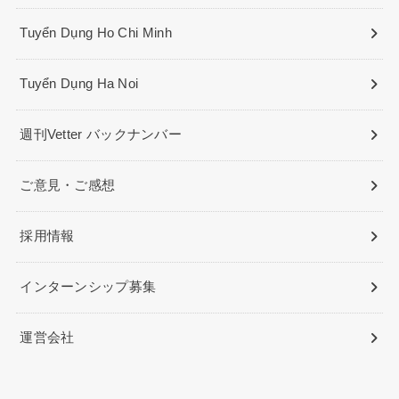
Tuyển Dụng Ho Chi Minh
Tuyển Dụng Ha Noi
週刊Vetter バックナンバー
ご意見・ご感想
採用情報
インターンシップ募集
運営会社