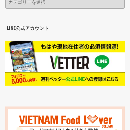
LINE公式アカウント