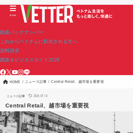
MENU
紙面バックナンバー
これからベトナムに駐在される方へ
資料請求
調達＆ビジネスガイド2026
ニュース記事
Central Retail、越市場を重要視
HOME
2026.07.14
ニュース記事
Central Retail、越市場を重要視