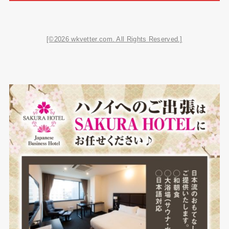
[©2026 wkvetter.com. All Rights Reserved.]