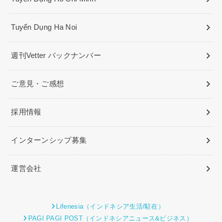
Tuyển Dụng Ha Noi
週刊Vetter バックナンバー
ご意見・ご感想
採用情報
インターンシップ募集
運営会社
Lifenesia（インドネシア生活/駐在）
PAGI PAGI POST（インドネシアニュース&ビジネス）