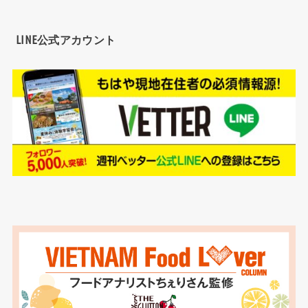
LINE公式アカウント