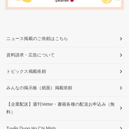
ニュース掲載のご依頼はこちら
資料請求・広告について
トピックス掲載依頼
みんなの掲示板（紙面）掲載依頼
【企業配送】週刊Vetter・書籍各種の配送お申込み（無
料）
Tuyển Dụng Ho Chi Minh