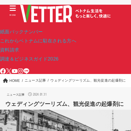
MENU
紙面バックナンバー
これからベトナムに駐在される方へ
資料請求
調達＆ビジネスガイド2026
ニュース記事
ウェディングツーリズム、観光促進の起爆剤に
HOME
2024.01.31
ニュース記事
ウェディングツーリズム、観光促進の起爆剤に