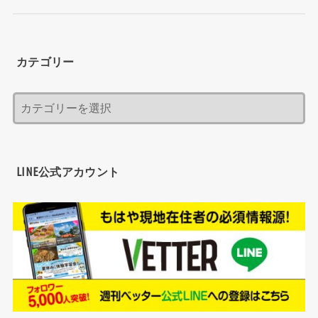
カテゴリー
LINE公式アカウント