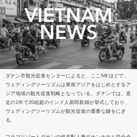
ダナン市観光促進センターによると、ここ5年ほどで、
ウェディングツーリズムは東南アジアをはじめとするア
ジア地域の観光促進戦略となっている。ダナンでは、直
近の1年で20組超のインド人新郎新婦が挙式しており、
ウェディングツーリズムが観光促進の重要な鍵をにぎ
る。
フラマリゾートダナンの総支配人兼ダナンホテル協会会