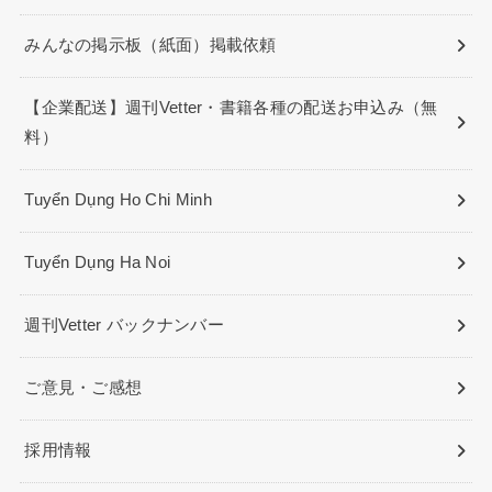
みんなの掲示板（紙面）掲載依頼
【企業配送】週刊Vetter・書籍各種の配送お申込み（無
料）
Tuyển Dụng Ho Chi Minh
Tuyển Dụng Ha Noi
週刊Vetter バックナンバー
ご意見・ご感想
採用情報