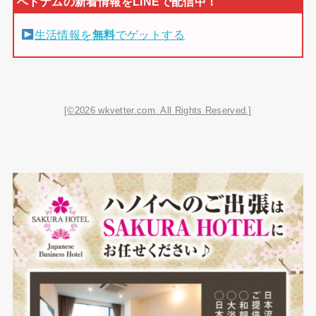
生活情報を
無料
でゲットする
[©2026 wkvetter.com. All Rights Reserved.]