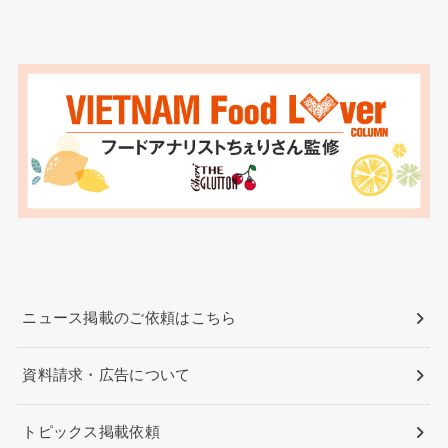
ニュース掲載のご依頼はこちら
資料請求・広告について
トピックス掲載依頼