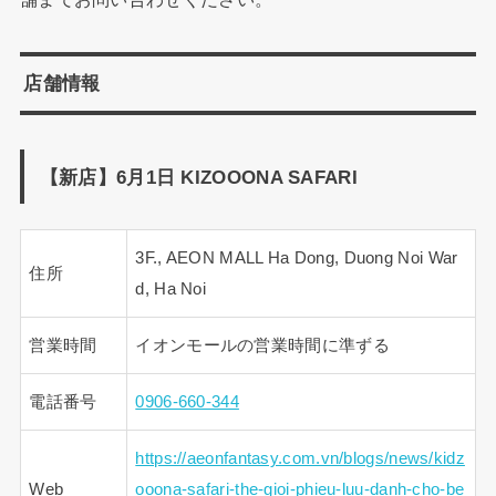
店舗情報
【新店】6月1日 KIZOOONA SAFARI
3F., AEON MALL Ha Dong, Duong Noi War
住所
d, Ha Noi
営業時間
イオンモールの営業時間に準ずる
電話番号
0906-660-344
https://aeonfantasy.com.vn/blogs/news/kidz
Web
ooona-safari-the-gioi-phieu-luu-danh-cho-be