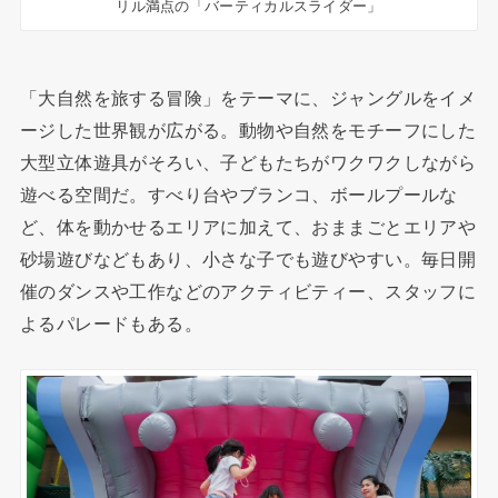
リル満点の「バーティカルスライダー」
「大自然を旅する冒険」をテーマに、ジャングルをイメ
ージした世界観が広がる。動物や自然をモチーフにした
大型立体遊具がそろい、子どもたちがワクワクしながら
遊べる空間だ。すべり台やブランコ、ボールプールな
ど、体を動かせるエリアに加えて、おままごとエリアや
砂場遊びなどもあり、小さな子でも遊びやすい。毎日開
催のダンスや工作などのアクティビティー、スタッフに
よるパレードもある。