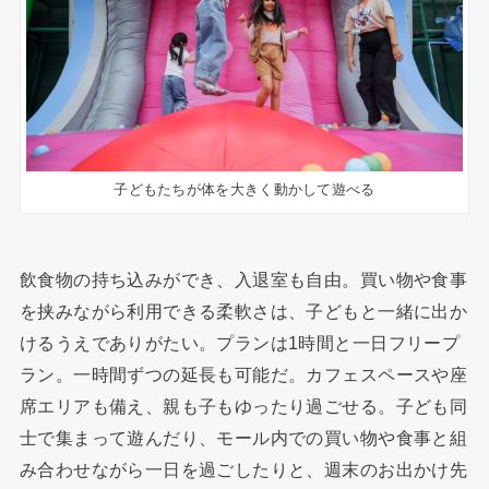
子どもたちが体を大きく動かして遊べる
飲食物の持ち込みができ、入退室も自由。買い物や食事
を挟みながら利用できる柔軟さは、子どもと一緒に出か
けるうえでありがたい。プランは1時間と一日フリープ
ラン。一時間ずつの延長も可能だ。カフェスペースや座
席エリアも備え、親も子もゆったり過ごせる。子ども同
士で集まって遊んだり、モール内での買い物や食事と組
み合わせながら一日を過ごしたりと、週末のお出かけ先