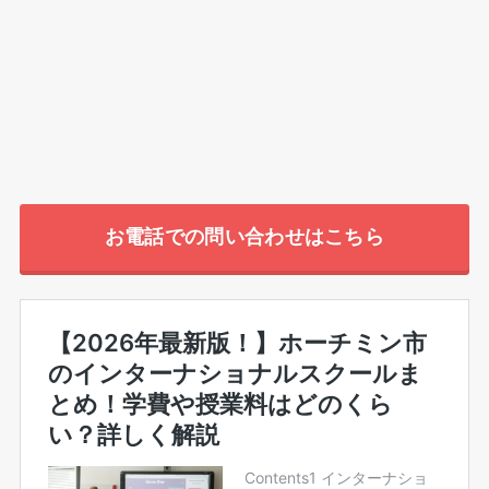
お電話での問い合わせはこちら