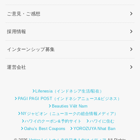
ご意見・ご感想
採用情報
インターンシップ募集
運営会社
Lifenesia（インドネシア生活/駐在）
PAGI PAGI POST（インドネシアニュース&ビジネス）
Beauties Việt Nam
NYジャピオン（ニューヨークの総合情報メディア）
ハワイのクーポン&予約サイト
ハワイに住む
Oahu’s Best Coupons
YOROZUYA Nhat Ban