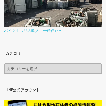
バイク中古品の輸入、一時停止へ
カテゴリー
LINE公式アカウント