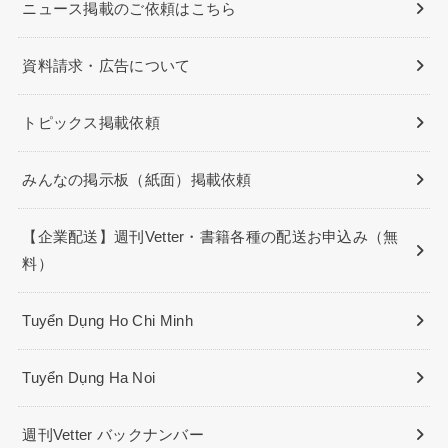
ニュース掲載のご依頼はこちら
資料請求・広告について
トピックス掲載依頼
みんなの掲示板（紙面）掲載依頼
【企業配送】週刊Vetter・書籍各種の配送お申込み（無
料）
Tuyển Dụng Ho Chi Minh
Tuyển Dụng Ha Noi
週刊Vetter バックナンバー