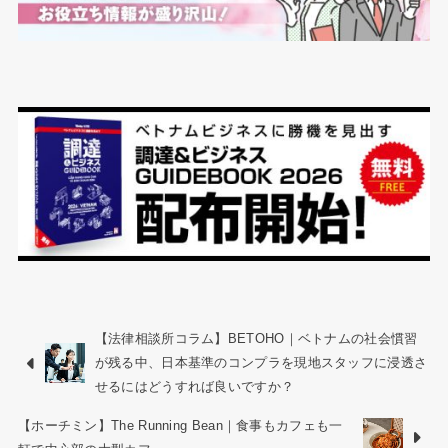
【法律相談所コラム】BETOHO｜ベトナムの社会慣習
が残る中、日本基準のコンプラを現地スタッフに浸透さ
せるにはどうすれば良いですか？
【ホーチミン】The Running Bean｜食事もカフェも一