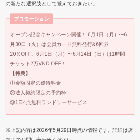
の新たな選択肢として覚えておきたい。
プロモーション
オープン記念キャンペーン開催！ 6月1日（月）〜6
月30日（火）は会員カード無料発行&6回券
20％OFF。6月1日（月）〜6月14日（日）は1時間
チケット2万VND OFF！
【特典】
①金額固定の優待料金
②法人契約限定の予約枠
③1日4点無料ランドリーサービス
※上記内容は2026年5月29日時点の情報です。詳細は店
舗までお問い合わせください。