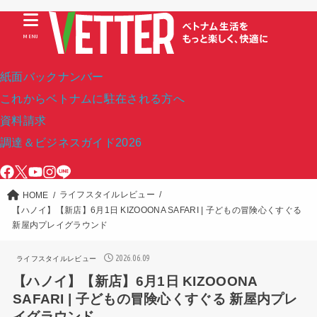
MENU
紙面バックナンバー
これからベトナムに駐在される方へ
資料請求
調達＆ビジネスガイド2026
ライフスタイルレビュー
HOME
【ハノイ】【新店】6月1日 KIZOOONA SAFARI | 子どもの冒険心くすぐる
新屋内プレイグラウンド
2026.06.09
ライフスタイルレビュー
【ハノイ】【新店】6月1日 KIZOOONA
SAFARI | 子どもの冒険心くすぐる 新屋内プレ
イグラウンド