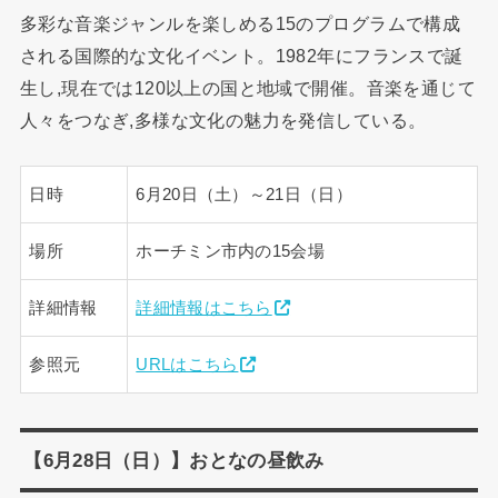
多彩な音楽ジャンルを楽しめる15のプログラムで構成
される国際的な文化イベント。1982年にフランスで誕
生し,現在では120以上の国と地域で開催。音楽を通じて
人々をつなぎ,多様な文化の魅力を発信している。
日時
6月20日（土）～21日（日）
場所
ホーチミン市内の15会場
詳細情報
詳細情報はこちら
参照元
URLはこちら
【6月28日（日）】おとなの昼飲み