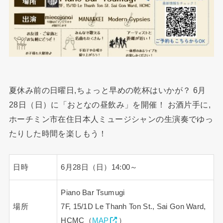
夏休み前の日曜日,ちょっと早めの乾杯はいかが？ 6月
28日（日）に「おとなの昼飲み」を開催！ お酒片手に,
ホーチミン市在住日本人ミュージシャンの生演奏でゆっ
たりした時間を楽しもう！
日時
6月28日（日）14:00～
Piano Bar Tsumugi
場所
7F, 15/1D Le Thanh Ton St., Sai Gon Ward,
HCMC（
MAP
）