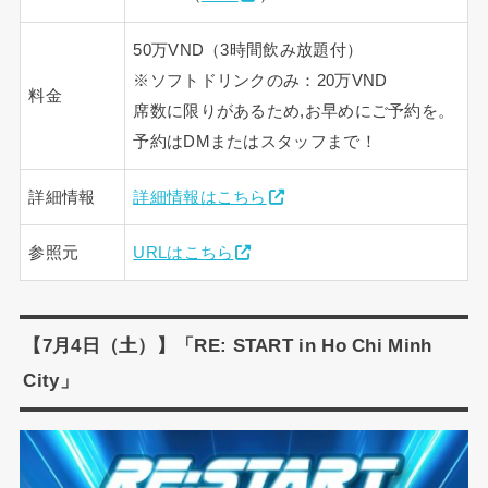
50万VND（3時間飲み放題付）
※ソフトドリンクのみ：20万VND
料金
席数に限りがあるため,お早めにご予約を。
予約はDMまたはスタッフまで！
詳細情報
詳細情報はこちら
参照元
URLはこちら
【7月4日（土）】「RE: START in Ho Chi Minh
City」