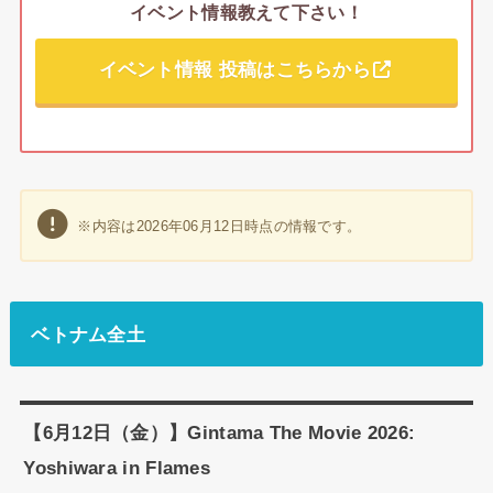
イベント情報教えて下さい！
イベント情報 投稿はこちらから
※内容は2026年06月12日時点の情報です。
ベトナム全土
【6月12日（金）】Gintama The Movie 2026:
Yoshiwara in Flames