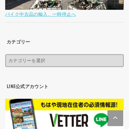
バイク中古品の輸入、一時停止へ
カテゴリー
LINE公式アカウント