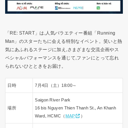
「RE: START」は,人気バラエティー番組「Running
Man」のスターたちに会える特別なイベント。笑いと熱
気にあふれるステージに加え,さまざまな交流企画やス
ペシャルパフォーマンスを通じて,ファンにとって忘れ
られないひとときをお届け。
日時
7月4日（土）18:00～
Saigon River Park
場所
16 bis Nguyen Thien Thanh St., An Khanh
Ward, HCMC（
MAP
）