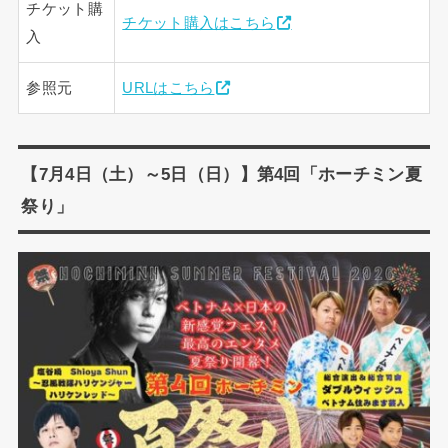
チケット購
チケット購入はこちら
入
参照元
URLはこちら
【7月4日（土）～5日（日）】第4回「ホーチミン夏
祭り」