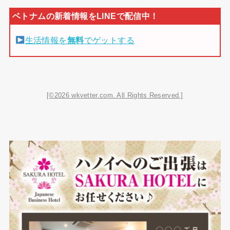
生活情報を
無料
でゲットする
[©2026 wkvetter.com. All Rights Reserved.]