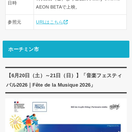
日時
AEON BETAで上映。
参照元
URLはこちら
ホーチミン市
【6月20日（土）～21日（日）】「音楽フェスティ
バル2026｜Fête de la Musique 2026」