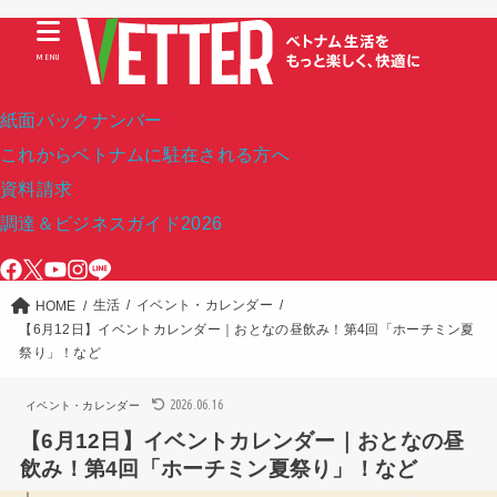
MENU
紙面バックナンバー
これからベトナムに駐在される方へ
資料請求
調達＆ビジネスガイド2026
生活
イベント・カレンダー
HOME
【6月12日】イベントカレンダー｜おとなの昼飲み！第4回「ホーチミン夏
祭り」！など
2026.06.16
イベント・カレンダー
【6月12日】イベントカレンダー｜おとなの昼
飲み！第4回「ホーチミン夏祭り」！など