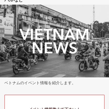
ベトナムのイベント情報を紹介します。