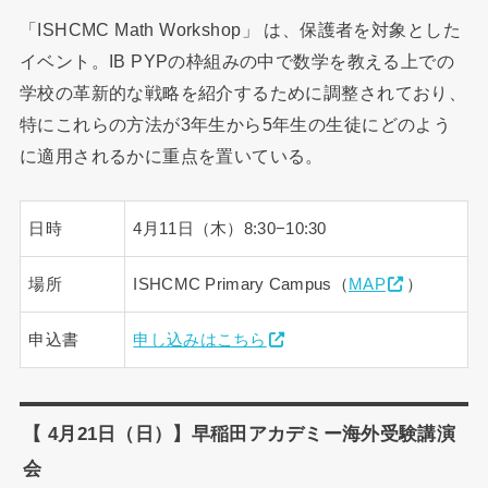
「ISHCMC Math Workshop」 は、保護者を対象とした
イベント。IB PYPの枠組みの中で数学を教える上での
学校の革新的な戦略を紹介するために調整されており、
特にこれらの方法が3年生から5年生の生徒にどのよう
に適用されるかに重点を置いている。
日時
4月11日（木）8:30−10:30
場所
ISHCMC Primary Campus（
MAP
）
申込書
申し込みはこちら
【 4月21日（日）】早稲田アカデミー海外受験講演
会