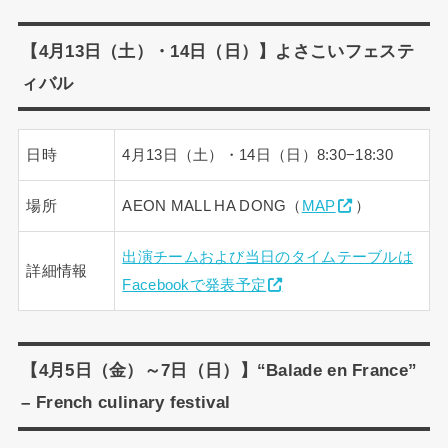
【4月13日（土）・14日（日）】よさこいフェステ
ィバル
日時
4月13日（土）・14日（日）8:30−18:30
場所
AEON MALL HA DONG（
MAP
）
出演チームおよび当日のタイムテーブルは
詳細情報
Facebookで発表予定
【4月5日（金）～7日（日）】“Balade en France”
– French culinary festival