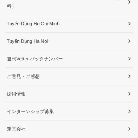
料）
Tuyển Dụng Ho Chi Minh
Tuyển Dụng Ha Noi
週刊Vetter バックナンバー
ご意見・ご感想
採用情報
インターンシップ募集
運営会社