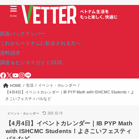
MENU
紙面バックナンバー
これからベトナムに駐在される方へ
資料請求
調達＆ビジネスガイド2026
生活
イベント・カレンダー
HOME
【4月4日】イベントカレンダー｜IB PYP Math with ISHCMC Students！よ
さこいフェスティバルなど
2025.02.10
イベント・カレンダー
【4月4日】イベントカレンダー｜IB PYP Math
with ISHCMC Students！よさこいフェスティ
バルなど