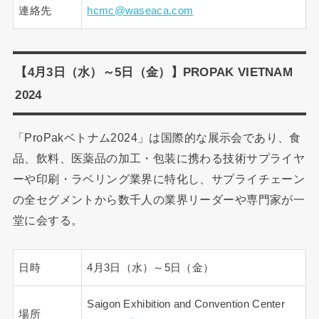
連絡先
hcmc@waseaca.com
【4月3日（水）～5日（金）】PROPAK VIETNAM
2024
「ProPakベトナム2024」は国際的な展示会であり、食
品、飲料、医薬品の加工・包装に携わる技術サプライヤ
ーや印刷・ラベリング業界に特化し、サプライチェーン
の全セグメントから数千人の業界リーダーや専門家が一
堂に会する。
日時
4月3日（水）～5日（金）
Saigon Exhibition and Convention Center
場所