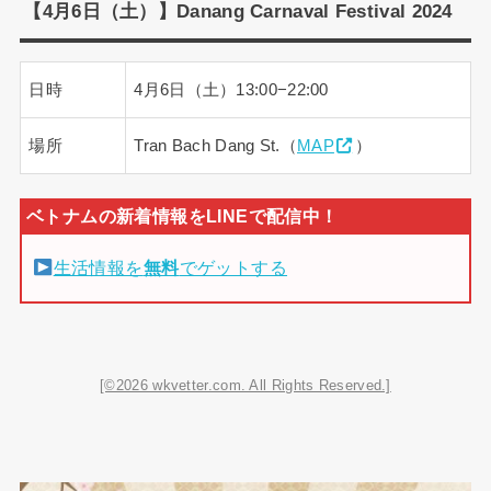
【4月6日（土）】Danang Carnaval Festival 2024
日時
4月6日（土）13:00−22:00
場所
Tran Bach Dang St.（
MAP
）
生活情報を
無料
でゲットする
[©2026 wkvetter.com. All Rights Reserved.]