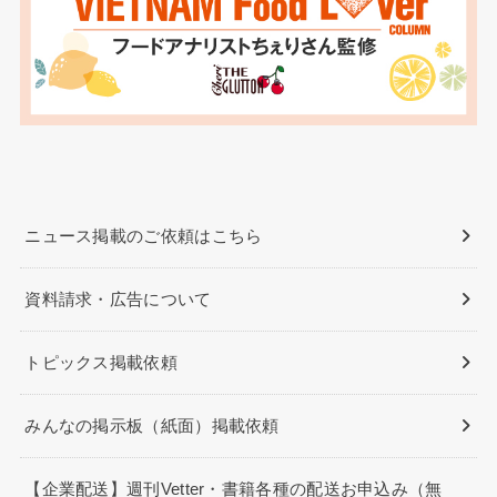
ニュース掲載のご依頼はこちら
資料請求・広告について
トピックス掲載依頼
みんなの掲示板（紙面）掲載依頼
【企業配送】週刊Vetter・書籍各種の配送お申込み（無