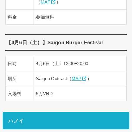
（
MAP
）
料金
参加無料
【4月6日（土）】Saigon Burger Festival
日時
4月6日（土）12:00−20:00
場所
Saigon Outcast（
MAP
）
入場料
5万VND
ハノイ