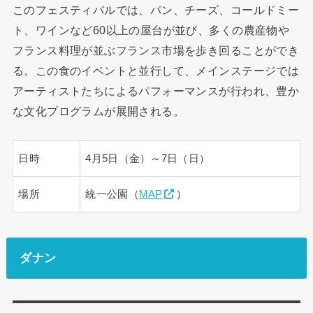
このフェスティバルでは、パン、チーズ、コールドミー
ト、ワインなど60以上の屋台が並び、多くの農産物や
フランス料理が並ぶフランス市場を歩き回ることができ
る。この食のイベントと並行して、メインステージでは
アーティストたちによるパフォーマンスが行われ、豊か
な文化プログラムが展開される。
日時
4月5日（金）～7日（日）
場所
統一公園（
MAP
）
ダナン