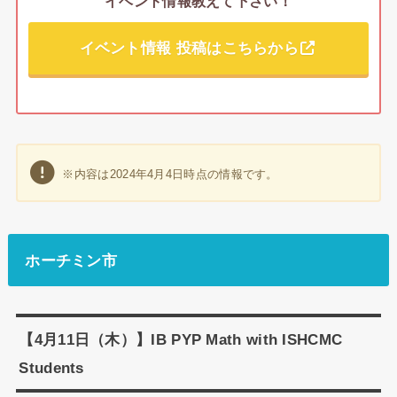
イベント情報教えて下さい！
イベント情報 投稿はこちらから
※内容は2024年4月4日時点の情報です。
ホーチミン市
【4月11日（木）】IB PYP Math with ISHCMC
Students