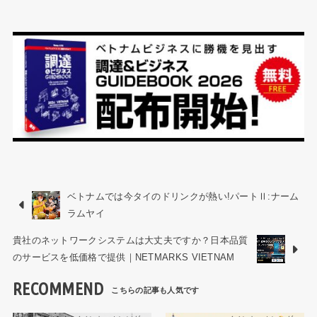
ベトナムでは今タイのドリンクが熱い!パートⅡ:ナーム
ラムヤイ
貴社のネットワークシステムは大丈夫ですか？日本品質
のサービスを低価格で提供｜NETMARKS VIETNAM
RECOMMEND