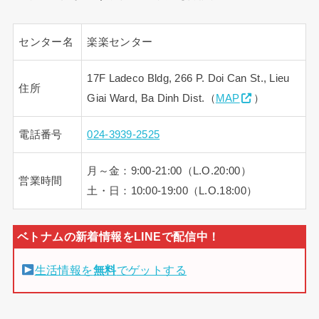
センター名
楽楽センター
17F Ladeco Bldg, 266 P. Doi Can St., Lieu
住所
Giai Ward, Ba Dinh Dist.（
MAP
）
電話番号
024-3939-2525
月～金：9:00-21:00（L.O.20:00）
営業時間
土・日：10:00-19:00（L.O.18:00）
生活情報を
無料
でゲットする