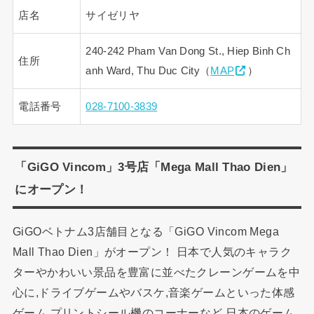
店名
サイゼリヤ
240-242 Pham Van Dong St., Hiep Binh Ch
住所
anh Ward, Thu Duc City（
MAP
）
電話番号
028-7100-3839
「GiGO Vincom」3号店「Mega Mall Thao Dien」
にオープン！
GiGOベトナム3店舗目となる「GiGO Vincom Mega
Mall Thao Dien」がオープン！ 日本で人気のキャラク
ターやかわいい景品を豊富に並べたクレーンゲームを中
心に,ドライブゲームやバスケ,音楽ゲームといった体感
ゲーム,プリントシール機のコーナーなど,日本のゲーム