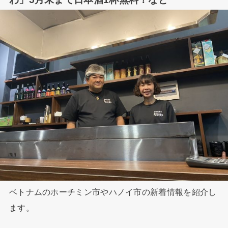
ベトナムのホーチミン市やハノイ市の新着情報を紹介し
ます。