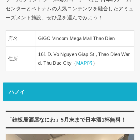
センターとベトナムの人気コンテンツを融合したアミュ
ーズメント施設。ぜひ足を運んでみよう！
店名
GiGO Vincom Mega Mall Thao Dien
161 D. Vo Nguyen Giap St., Thao Dien War
住所
d, Thu Duc City（
MAP
）
ハノイ
「鉄板居酒屋なにわ」5月末まで日本酒1杯無料！