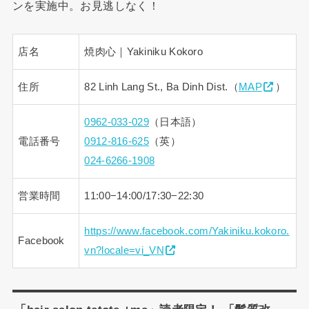
ンを実施中。お見逃しなく！
店名
焼肉心｜Yakiniku Kokoro
住所
82 Linh Lang St., Ba Dinh Dist.（
MAP
）
0962-033-029
（日本語）
電話番号
0912-816-625
（英）
024-6266-1908
営業時間
11:00−14:00/17:30−22:30
https://www.facebook.com/Yakiniku.kokoro.
Facebook
vn?locale=vi_VN