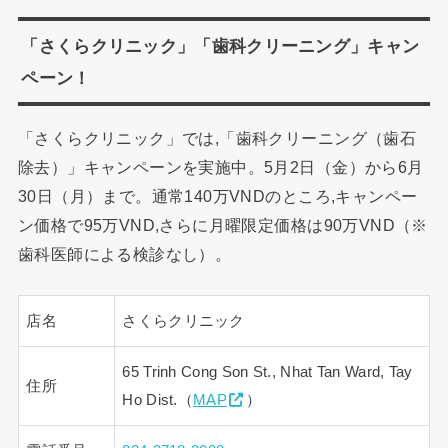
「さくらクリニック」「歯科クリーニング」キャン
ペーン！
「さくらクリニック」では,「歯科クリーニング（歯石
除去）」キャンペーンを実施中。5月2日（金）から6月
30日（月）まで。通常140万VNDのところ,キャンペー
ン価格で95万VND,さらに月曜限定価格は90万VND（※
歯科医師による検診なし）。
店名
さくらクリニック
65 Trinh Cong Son St., Nhat Tan Ward, Tay
住所
Ho Dist.（
MAP
）