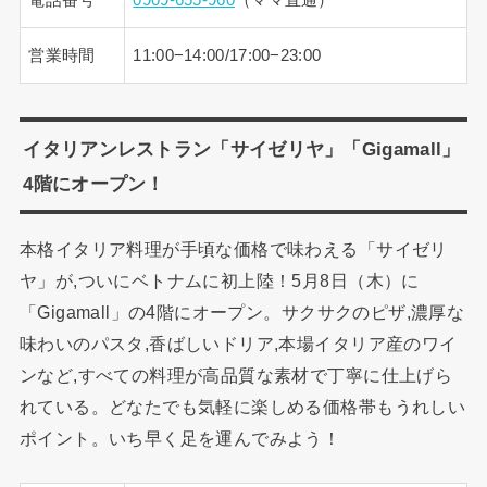
営業時間
11:00−14:00/17:00−23:00
イタリアンレストラン「サイゼリヤ」「Gigamall」
4階にオープン！
本格イタリア料理が手頃な価格で味わえる「サイゼリ
ヤ」が,ついにベトナムに初上陸！5月8日（木）に
「Gigamall」の4階にオープン。サクサクのピザ,濃厚な
味わいのパスタ,香ばしいドリア,本場イタリア産のワイ
ンなど,すべての料理が高品質な素材で丁寧に仕上げら
れている。どなたでも気軽に楽しめる価格帯もうれしい
ポイント。いち早く足を運んでみよう！