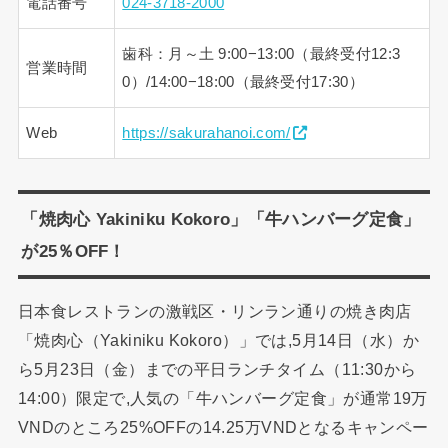
電話番号
024-3718-2000
歯科：月～土 9:00−13:00（最終受付12:3
営業時間
0）/14:00−18:00（最終受付17:30）
Web
https://sakurahanoi.com/
「焼肉心 Yakiniku Kokoro」「牛ハンバーグ定食」
が25％OFF！
日本食レストランの激戦区・リンラン通りの焼き肉店
「焼肉心（Yakiniku Kokoro）」では,5月14日（水）か
ら5月23日（金）までの平日ランチタイム（11:30から
14:00）限定で,人気の「牛ハンバーグ定食」が通常19万
VNDのところ25%OFFの14.25万VNDとなるキャンペー