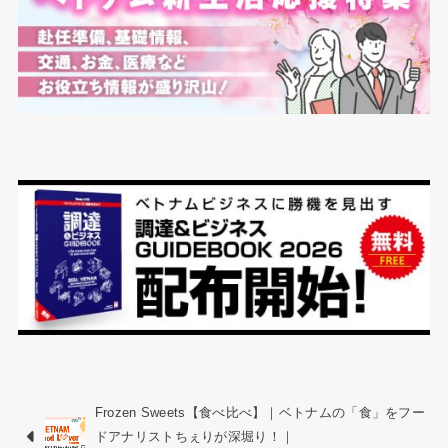
Frozen Sweets【食べ比べ】｜ベトナムの「食」をフー
ドアナリストちぇりが深堀り！｜