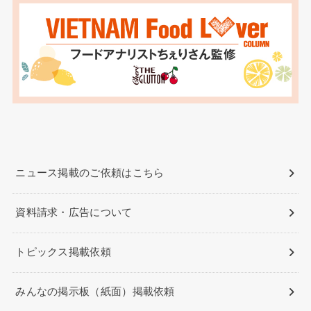
ニュース掲載のご依頼はこちら
資料請求・広告について
トピックス掲載依頼
みんなの掲示板（紙面）掲載依頼