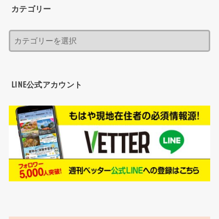
カテゴリー
LINE公式アカウント