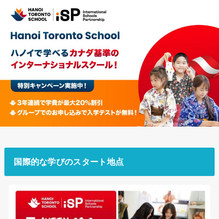
国際的な学びのスタート地点