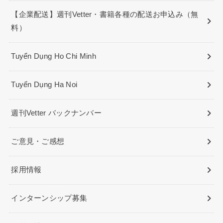
【企業配送】週刊Vetter・書籍各種の配送お申込み（無
料）
Tuyển Dụng Ho Chi Minh
Tuyển Dụng Ha Noi
週刊Vetter バックナンバー
ご意見・ご感想
採用情報
インターンシップ募集