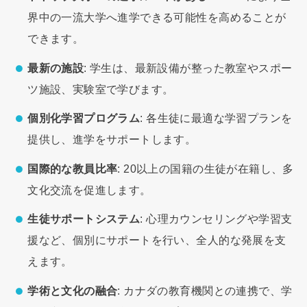
界中の一流大学へ進学できる可能性を高めることが
できます。
最新の施設
: 学生は、最新設備が整った教室やスポー
ツ施設、実験室で学びます。
個別化学習プログラム
: 各生徒に最適な学習プランを
提供し、進学をサポートします。
国際的な教員比率
: 20以上の国籍の生徒が在籍し、多
文化交流を促進します。
生徒サポートシステム
: 心理カウンセリングや学習支
援など、個別にサポートを行い、全人的な発展を支
えます。
学術と文化の融合
: カナダの教育機関との連携で、学