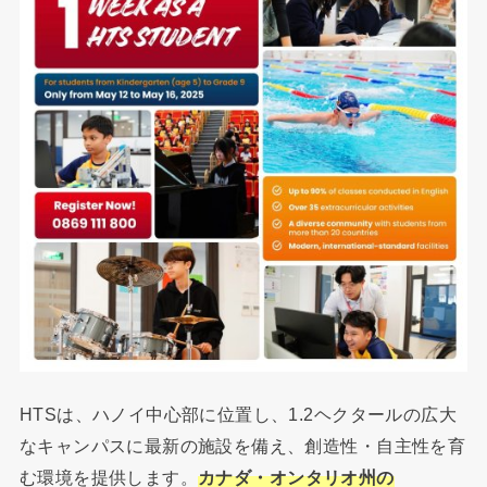
HTSは、ハノイ中心部に位置し、1.2ヘクタールの広大
なキャンパスに最新の施設を備え、創造性・自主性を育
む環境を提供します。
カナダ・オンタリオ州の