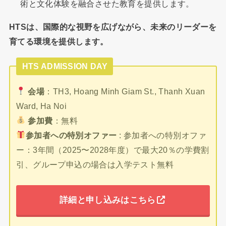
術と文化体験を融合させた教育を提供します。
HTSは、国際的な視野を広げながら、未来のリーダーを
育てる環境を提供します。
HTS ADMISSION DAY
会場
：TH3, Hoang Minh Giam St., Thanh Xuan
Ward, Ha Noi
参加費
：無料
参加者への特別オファー
: 参加者への特別オファ
ー：3年間（2025〜2028年度）で最大20％の学費割
引、グループ申込の場合は入学テスト無料
詳細と申し込みはこちら