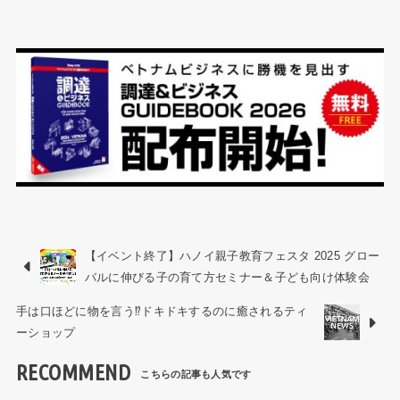
【イベント終了】ハノイ親子教育フェスタ 2025 グロー
バルに伸びる子の育て方セミナー＆子ども向け体験会
手は口ほどに物を言う⁉︎ドキドキするのに癒されるティ
ーショップ
RECOMMEND