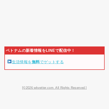
生活情報を
無料
でゲットする
[©2026 wkvetter.com. All Rights Reserved.]