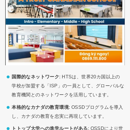
国際的なネットワーク
: HTSは、世界20カ国以上の
学校が加盟する「ISP」の一員として、グローバルな
教育機関とのネットワークを活用しています。
本格的なカナダの教育環境
: OSSDプログラムを導入
し、カナダの教育を忠実に再現しています。
トトップ大学への進学ルートがある
: OSSDにより世