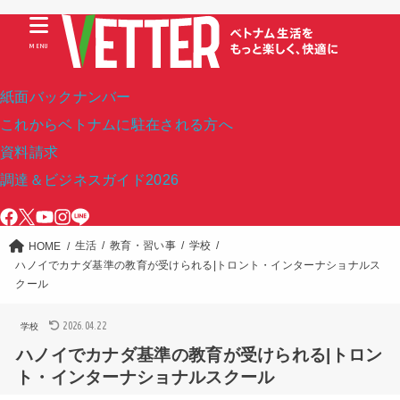
MENU
紙面バックナンバー
これからベトナムに駐在される方へ
資料請求
調達＆ビジネスガイド2026
生活
教育・習い事
学校
HOME
ハノイでカナダ基準の教育が受けられる|トロント・インターナショナルス
クール
2026.04.22
学校
ハノイでカナダ基準の教育が受けられる|トロン
ト・インターナショナルスクール