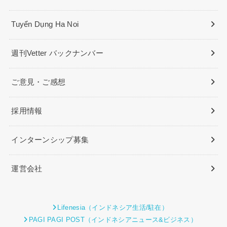
Tuyển Dụng Ha Noi
週刊Vetter バックナンバー
ご意見・ご感想
採用情報
インターンシップ募集
運営会社
Lifenesia（インドネシア生活/駐在）
PAGI PAGI POST（インドネシアニュース&ビジネス）