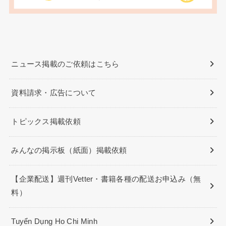
ニュース掲載のご依頼はこちら
資料請求・広告について
トピックス掲載依頼
みんなの掲示板（紙面）掲載依頼
【企業配送】週刊Vetter・書籍各種の配送お申込み（無
料）
Tuyển Dụng Ho Chi Minh