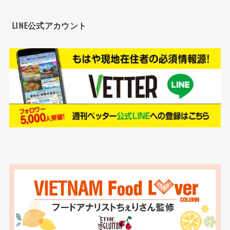
LINE公式アカウント