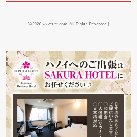
[©2026 wkvetter.com. All Rights Reserved.]