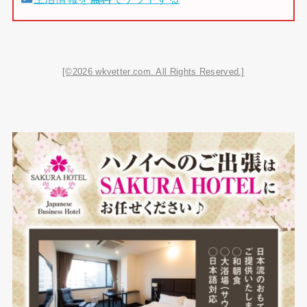
[©2026 wkvetter.com. All Rights Reserved.]