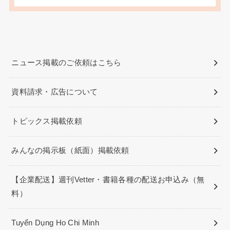
ニュース掲載のご依頼はこちら
資料請求・広告について
トピックス掲載依頼
みんなの掲示板（紙面）掲載依頼
【企業配送】週刊Vetter・書籍各種の配送お申込み（無
料）
Tuyển Dụng Ho Chi Minh