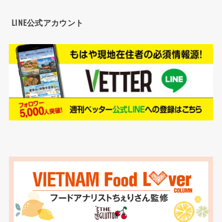
LINE公式アカウント