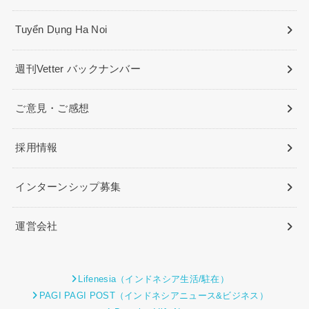
Tuyển Dụng Ha Noi
週刊Vetter バックナンバー
ご意見・ご感想
採用情報
インターンシップ募集
運営会社
Lifenesia（インドネシア生活/駐在）
PAGI PAGI POST（インドネシアニュース&ビジネス）