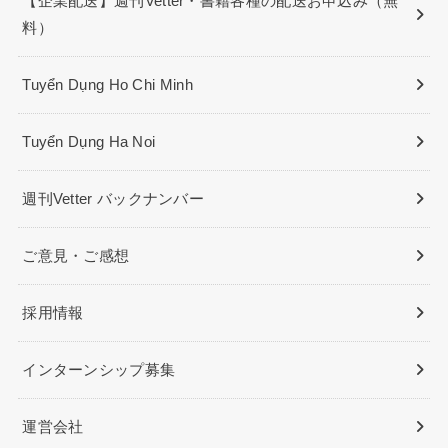
【企業配送】週刊Vetter・書籍各種の配送お申込み（無
料）
Tuyển Dụng Ho Chi Minh
Tuyển Dụng Ha Noi
週刊Vetter バックナンバー
ご意見・ご感想
採用情報
インターンシップ募集
運営会社