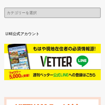
LINE公式アカウント