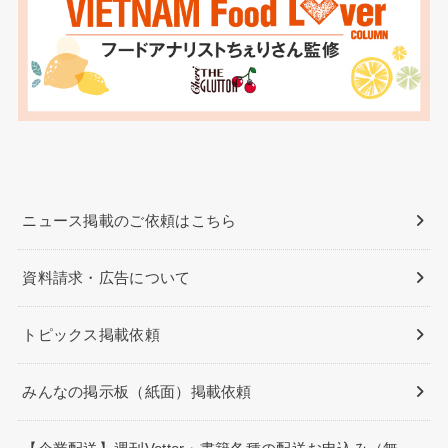
ニュース掲載のご依頼はこちら
資料請求・広告について
トピックス掲載依頼
みんなの掲示板（紙面）掲載依頼