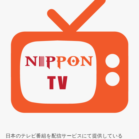
日本のテレビ番組を配信サービスにて提供している