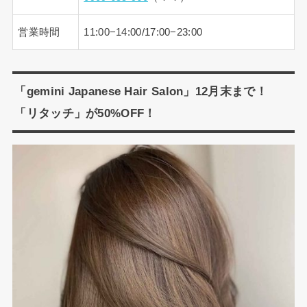
営業時間
11:00−14:00/17:00−23:00
「gemini Japanese Hair Salon」12月末まで！
「リタッチ」が50%OFF！