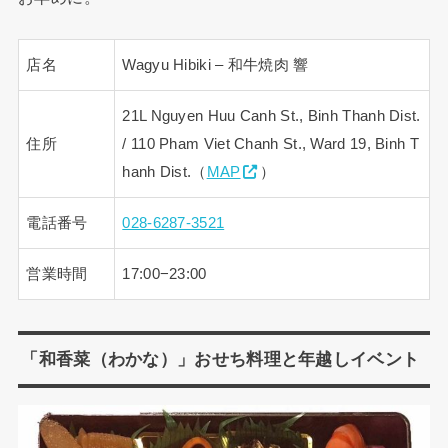
店名
Wagyu Hibiki – 和牛焼肉 響
21L Nguyen Huu Canh St., Binh Thanh Dist.
住所
/ 110 Pham Viet Chanh St., Ward 19, Binh T
hanh Dist.（
MAP
）
電話番号
028-6287-3521
営業時間
17:00−23:00
「和香菜（わかな）」おせち料理と年越しイベント