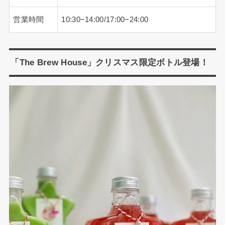
営業時間
10:30−14:00/17:00−24:00
「The Brew House」クリスマス限定ボトル登場！