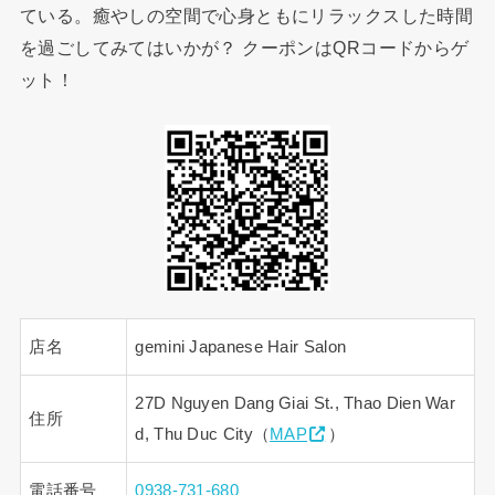
ている。癒やしの空間で心身ともにリラックスした時間
を過ごしてみてはいかが？ クーポンはQRコードからゲ
ット！
店名
gemini Japanese Hair Salon
27D Nguyen Dang Giai St., Thao Dien War
住所
d, Thu Duc City（
MAP
）
電話番号
0938-731-680