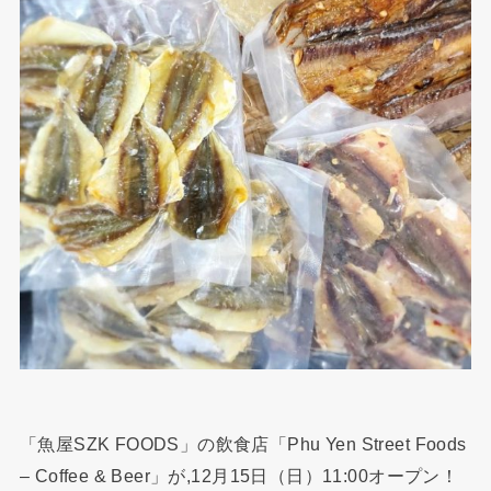
「魚屋SZK FOODS」の飲食店「Phu Yen Street Foods
– Coffee & Beer」が,12月15日（日）11:00オープン！