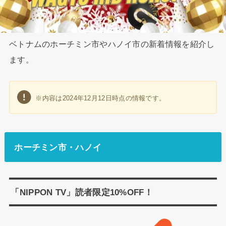
ベトナムのホーチミン市やハノイ市の新着情報を紹介し
ます。
※内容は2024年12月12日時点の情報です。
ホーチミン市・ハノイ
「NIPPON TV」読者限定10%OFF！