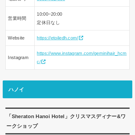
10:00−20:00
営業時間
定休日なし
Website
https://etoiledh.com/
https://www.instagram.com/geminihair_hcm
Instagram
c/
ハノイ
「Sheraton Hanoi Hotel」クリスマスディナー&ワ
ークショップ