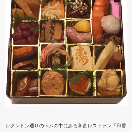
レタントン通りのヘムの中にある和食レストラン「和香