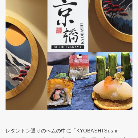
レタントン通りのヘムの中に「KYOBASHI Sushi