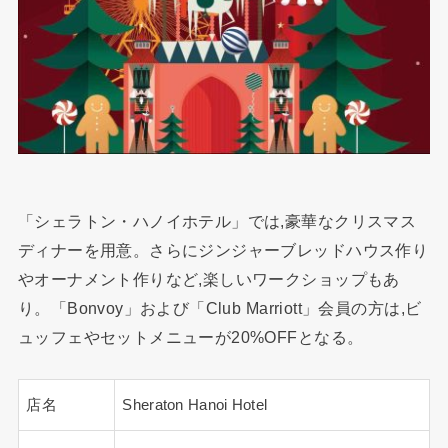
「シェラトン・ハノイホテル」では,豪華なクリスマス
ディナーを用意。さらにジンジャーブレッドハウス作り
やオーナメント作りなど,楽しいワークショップもあ
り。「Bonvoy」および「Club Marriott」会員の方は,ビ
ュッフェやセットメニューが20%OFFとなる。
店名
Sheraton Hanoi Hotel