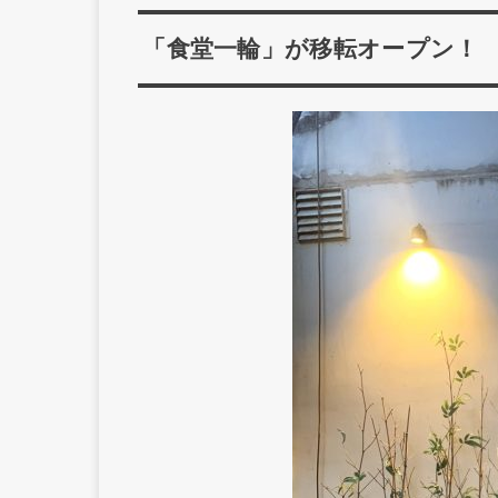
「食堂一輪」が移転オープン！