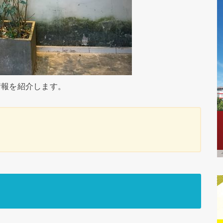
情報を紹介します。