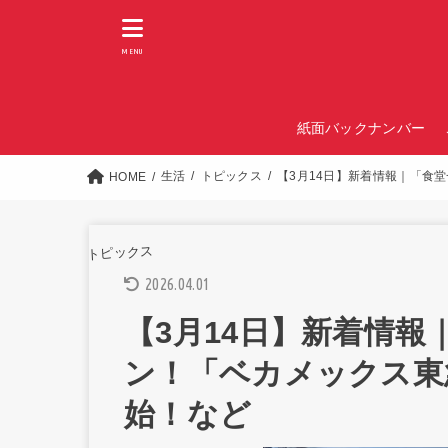
MENU
紙面バックナンバー
生活
トピックス
【3月14日】新着情報｜「食
HOME
トピックス
2026.04.01
【3月14日】新着情
ン！「ベカメックス東
始！など