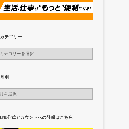
カテゴリー
月別
LINE公式アカウントへの登録はこちら