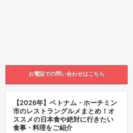
お電話での問い合わせはこちら