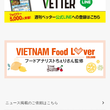
ニュース掲載のご依頼はこちら