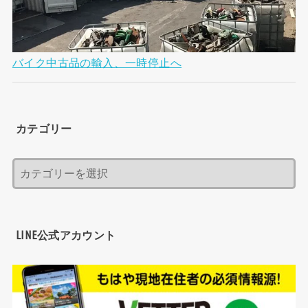
バイク中古品の輸入、一時停止へ
カテゴリー
LINE公式アカウント