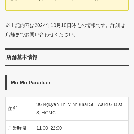
※上記内容は2024年10月18日時点の情報です。詳細は
店舗までお問い合わせください。
店舗基本情報
Mo Mo Paradise
96 Nguyen Thi Minh Khai St., Ward 6, Dist.
住所
3, HCMC
営業時間
11:00−22:00