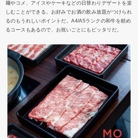
麺やコメ、アイスやケーキなどの日替わりデザートを楽
しむことができる。お好みでお酒の飲み放題がつけられ
るのもうれしいポイントだ。A4/A5ランクの和牛を頼め
るコースもあるので、お祝いごとにもピッタリだ。