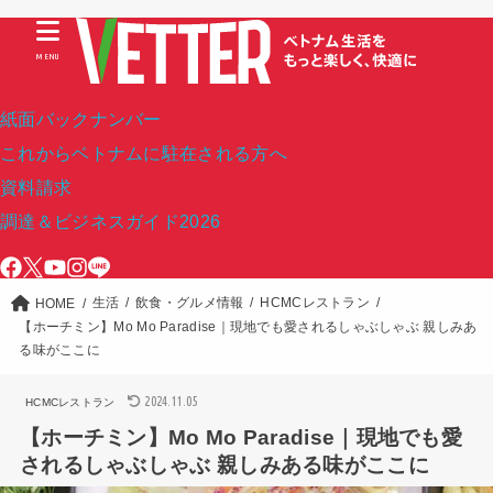
MENU
紙面バックナンバー
これからベトナムに駐在される方へ
資料請求
調達＆ビジネスガイド2026
生活
飲食・グルメ情報
HCMCレストラン
HOME
【ホーチミン】Mo Mo Paradise｜現地でも愛されるしゃぶしゃぶ 親しみあ
る味がここに
2024.11.05
HCMCレストラン
【ホーチミン】Mo Mo Paradise｜現地でも愛
されるしゃぶしゃぶ 親しみある味がここに