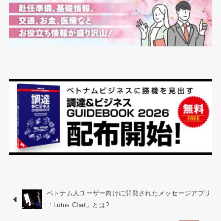
ベトナム人ユーザー向けに開発されたメッセージアプリ
「Lotus Chat」とは?