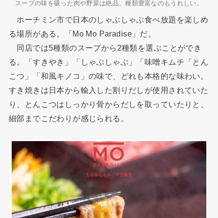
スープの味を吸った肉や野菜は絶品。種類豊富なのもうれしい。
ホーチミン市で日本のしゃぶしゃぶ食べ放題を楽しめ
る場所がある。「Mo Mo Paradise」だ。
同店では5種類のスープから2種類を選ぶことができ
る。「すきやき」「しゃぶしゃぶ」「味噌キムチ「とん
こつ」「和風キノコ」の味で、どれも本格的な味わい。
すき焼きは日本から輸入した割りだしが使用されていた
り、とんこつはしっかり骨からだしを取っていたりと、
細部までこだわりが感じられる。