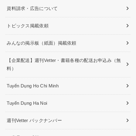
資料請求・広告について
トピックス掲載依頼
みんなの掲示板（紙面）掲載依頼
【企業配送】週刊Vetter・書籍各種の配送お申込み（無
料）
Tuyển Dụng Ho Chi Minh
Tuyển Dụng Ha Noi
週刊Vetter バックナンバー