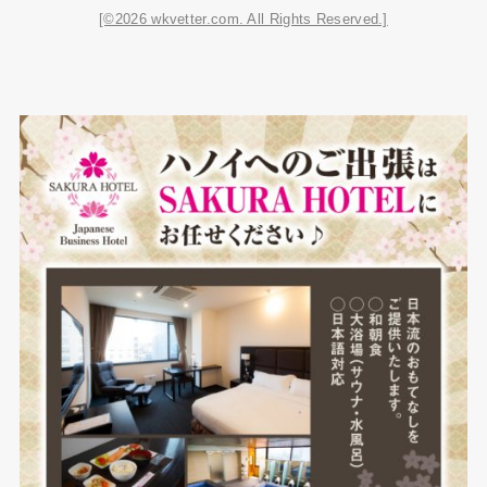
[©2026 wkvetter.com. All Rights Reserved.]