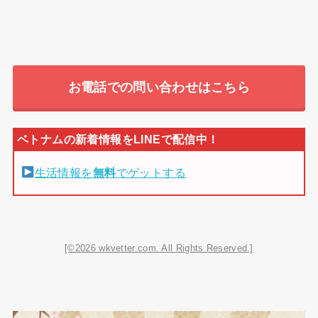
お電話での問い合わせはこちら
生活情報を
無料
でゲットする
[©2026 wkvetter.com. All Rights Reserved.]