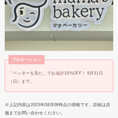
プロモーション
「ベッターを見た」でお会計10%OFF！ 8月31日
（日）まで。
※上記内容は2025年08月08時点の情報です。詳細は店
舗までお問い合わせください。