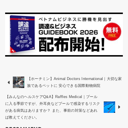
【ホーチミン】Animal Doctors International｜大切な家
族であるペットに 安心できる国際動物病院
【みんなのヘルスケアQ&A】Raffles Medical｜プール
に入る季節ですが、外耳炎などプールで感染するリスク
がある病気はありますか？ また、事前の対策などあれ
ば教えてください。