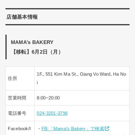
店舗基本情報
MAMA’s BAKERY
【移転】6月2日（月）
1F., 551 Kim Ma St., Giang Vo Ward, Ha No
住所
i
営業時間
8:00−20:00
電話番号
024-3201-3798
Facebook/I
・
FB:「Mama’s Bakery」で検索