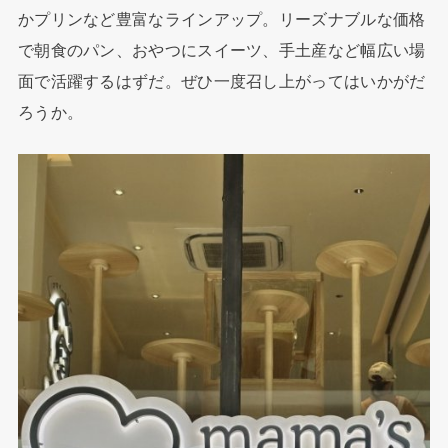
かプリンなど豊富なラインアップ。リーズナブルな価格
で朝食のパン、おやつにスイーツ、手土産など幅広い場
面で活躍するはずだ。ぜひ一度召し上がってはいかがだ
ろうか。