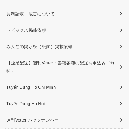
資料請求・広告について
トピックス掲載依頼
みんなの掲示板（紙面）掲載依頼
【企業配送】週刊Vetter・書籍各種の配送お申込み（無
料）
Tuyển Dụng Ho Chi Minh
Tuyển Dụng Ha Noi
週刊Vetter バックナンバー