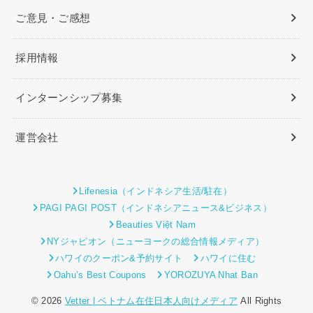
ご意見・ご感想
採用情報
インターンシップ募集
運営会社
Lifenesia（インドネシア生活/駐在）
PAGI PAGI POST（インドネシアニュース&ビジネス）
Beauties Việt Nam
NYジャピオン（ニューヨークの総合情報メディア）
ハワイのクーポン&予約サイト
ハワイに住む
Oahu’s Best Coupons
YOROZUYA Nhat Ban
© 2026
Vetter | ベトナム在住日本人向けメディア
All Rights