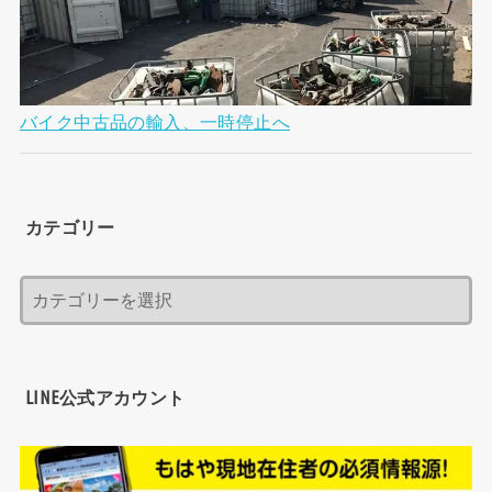
バイク中古品の輸入、一時停止へ
カテゴリー
LINE公式アカウント