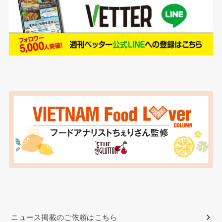
ニュース掲載のご依頼はこちら