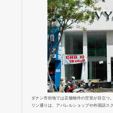
ダナン市街地では店舗物件の空室が目立つ
リン通りは、アパレルショップや外国語ス