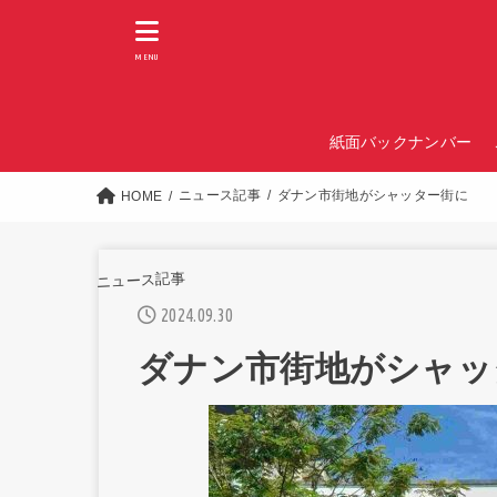
MENU
紙面バックナンバー
ニュース記事
ダナン市街地がシャッター街に
HOME
ニュース記事
2024.09.30
ダナン市街地がシャッ