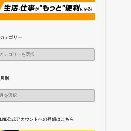
カテゴリー
月別
LINE公式アカウントへの登録はこちら