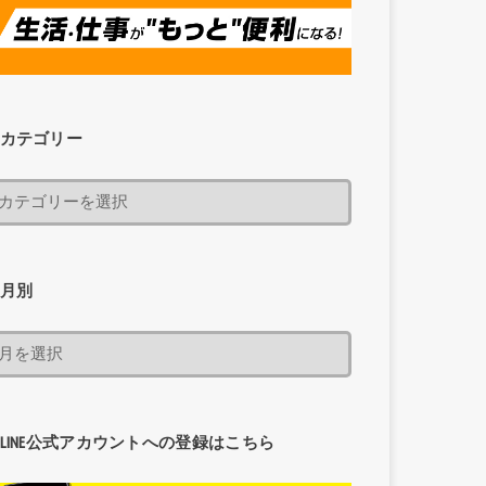
カテゴリー
月別
LINE公式アカウントへの登録はこちら