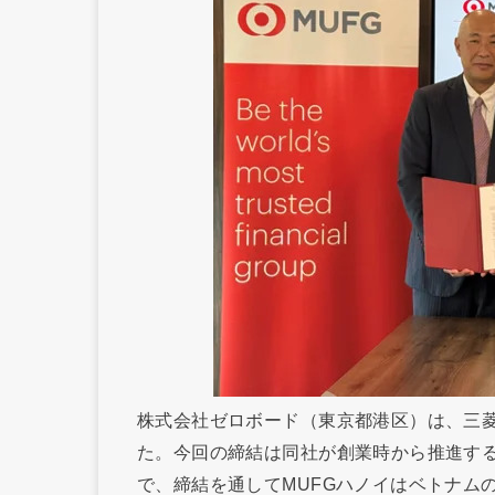
株式会社ゼロボード（東京都港区）は、三菱
た。今回の締結は同社が創業時から推進す
で、締結を通してMUFGハノイはベトナム