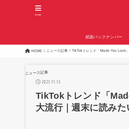
MENU
紙面バックナンバー
ニュース記事
TikTokトレンド「Made You
HOME
ニュース記事
2023.11.13
TikTokトレンド「Mad
大流行｜週末に読みた