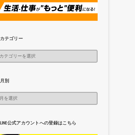
カテゴリー
月別
LINE公式アカウントへの登録はこちら