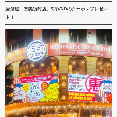
居酒屋「恵美須商店」5万VNDのクーポンプレゼン
ト！