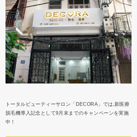
トータルビューティーサロン「DECORA」では,新医療
脱毛機導入記念として9月末までのキャンペーンを実施
中！