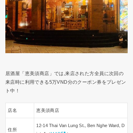
居酒屋「恵美須商店」では,来店された方全員に次回の
来店時に利用できる5万VND分のクーポン券をプレゼン
ト中！
店名
恵美須商店
12-14 Thai Van Lung St., Ben Nghe Ward, D
住所