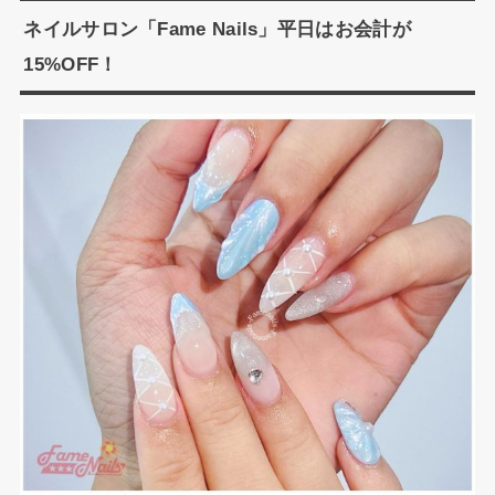
ネイルサロン「Fame Nails」平日はお会計が
15%OFF！