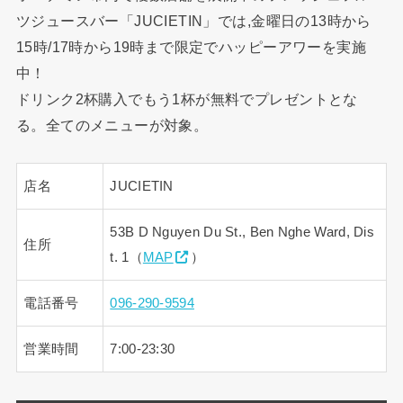
ツジュースバー「JUCIETIN」では,金曜日の13時から
15時/17時から19時まで限定でハッピーアワーを実施
中！
ドリンク2杯購入でもう1杯が無料でプレゼントとな
る。全てのメニューが対象。
店名
JUCIETIN
53B D Nguyen Du St., Ben Nghe Ward, Dis
住所
t. 1（
MAP
）
電話番号
096-290-9594
営業時間
7:00-23:30