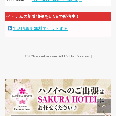
生活情報を
無料
でゲットする
[©2026 wkvetter.com. All Rights Reserved.]