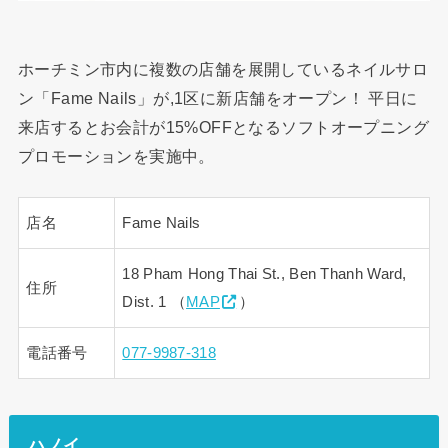
ホーチミン市内に複数の店舗を展開しているネイルサロ
ン「Fame Nails」が,1区に新店舗をオープン！ 平日に
来店するとお会計が15%OFFとなるソフトオープニング
プロモーションを実施中。
店名
Fame Nails
18 Pham Hong Thai St., Ben Thanh Ward,
住所
Dist. 1 （
MAP
）
電話番号
077-9987-318
ハノイ