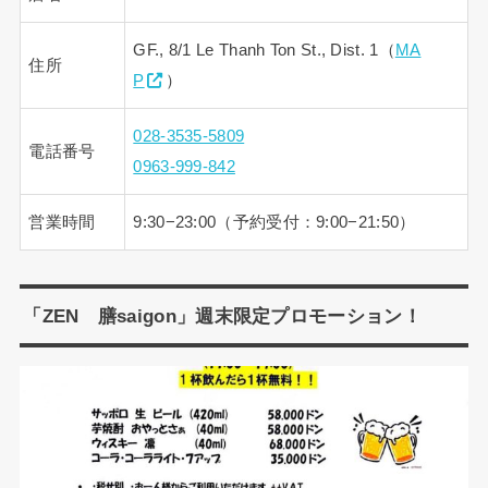
GF., 8/1 Le Thanh Ton St., Dist. 1（
MA
住所
P
）
028-3535-5809
電話番号
0963-999-842
営業時間
9:30−23:00（予約受付：9:00−21:50）
「ZEN 膳saigon」週末限定プロモーション！