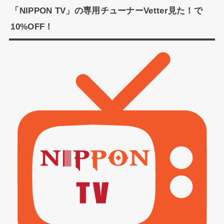
「NIPPON TV」の専用チューナーVetter見た！で
10%OFF！