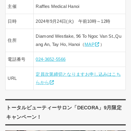
主催
Raffles Medical Hanoi
日時
2024年9月24日(火) 午前10時～12時
Diamond Westlake, 96 To Ngoc Van St.,Qu
住所
ang An, Tay Ho, Hanoi（
MAP
）
電話番号
024-3652-5566
定員次第締切となりますお申し込みはこち
URL
らから
トータルビューティーサロン「DECORA」9月限定
キャンペーン！