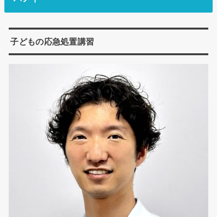
子どもの応急処置講習