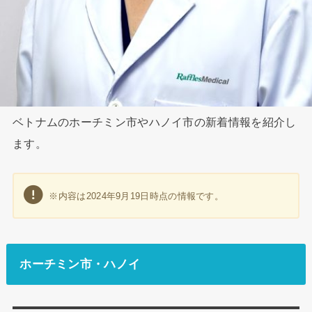
ベトナムのホーチミン市やハノイ市の新着情報を紹介し
ます。
※内容は2024年9月19日時点の情報です。
ホーチミン市・ハノイ