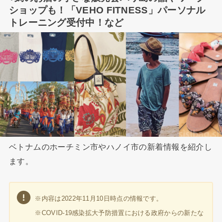
ショップも！「VEHO FITNESS」パーソナル
トレーニング受付中！など
ベトナムのホーチミン市やハノイ市の新着情報を紹介し
ます。
※内容は2022年11月10日時点の情報です。
※COVID-19感染拡大予防措置における政府からの新たな