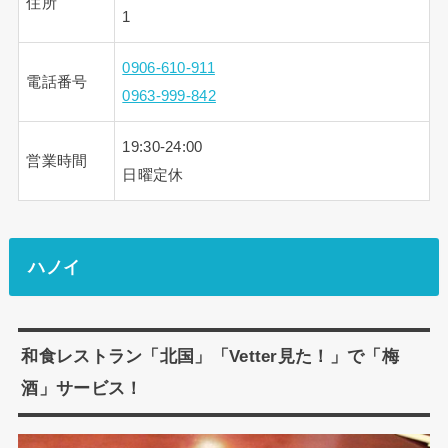
住所
1
0906-610-911
電話番号
0963-999-842
19:30-24:00
営業時間
日曜定休
ハノイ
和食レストラン「北国」「Vetter見た！」で「梅
酒」サービス！