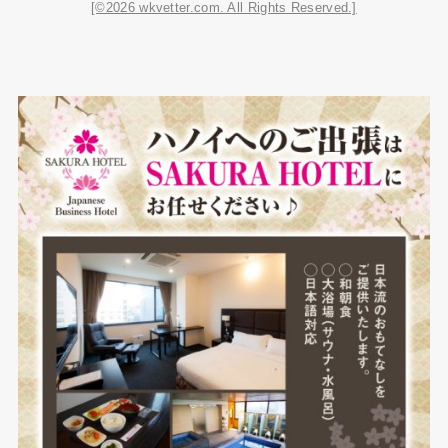
[©2026 wkvetter.com. All Rights Reserved.]