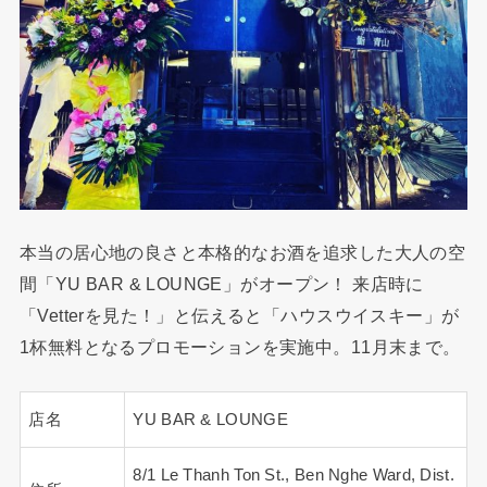
本当の居心地の良さと本格的なお酒を追求した大人の空
間「YU BAR & LOUNGE」がオープン！ 来店時に
「Vetterを見た！」と伝えると「ハウスウイスキー」が
1杯無料となるプロモーションを実施中。11月末まで。
店名
YU BAR & LOUNGE
8/1 Le Thanh Ton St., Ben Nghe Ward, Dist.