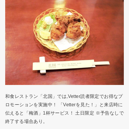
和食レストラン「北国」では,Vetter読者限定でお得なプ
ロモーションを実施中！ 「Vetterを見た！」と来店時に
伝えると「梅酒」1杯サービス！ 土日限定 ※予告なしで
終了する場合あり。