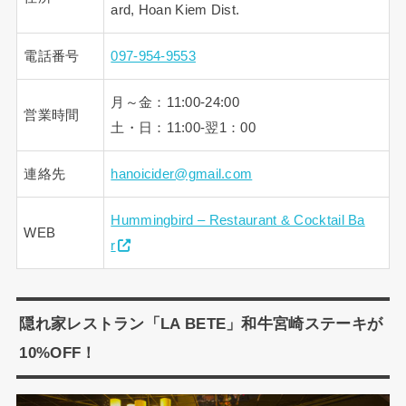
ard, Hoan Kiem Dist.
電話番号
097-954-9553
月～金：11:00-24:00
営業時間
土・日：11:00-翌1：00
連絡先
hanoicider@gmail.com
Hummingbird – Restaurant & Cocktail Ba
WEB
r
隠れ家レストラン「LA BETE」和牛宮崎ステーキが
10%OFF！