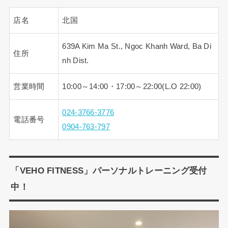
店名
北国
639A Kim Ma St., Ngoc Khanh Ward, Ba Di
住所
nh Dist.
営業時間
10:00～14:00・17:00～22:00(L.O 22:00)
024-3766-3776
電話番号
0904-763-797
「VEHO FITNESS」パーソナルトレーニング受付
中！