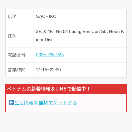
店名
SACHIKO
3F. & 4F., No.54 Luong Van Can St., Hoan K
住所
iem Dist.
電話番号
0339-236-923
営業時間
11:15−22:30
生活情報を
無料
でゲットする