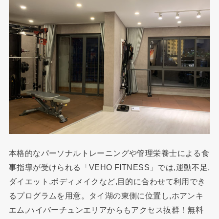
本格的なパーソナルトレーニングや管理栄養士による食
事指導が受けられる「VEHO FITNESS」では,運動不足,
ダイエット,ボディメイクなど,目的に合わせて利用でき
るプログラムを用意。タイ湖の東側に位置し,ホアンキ
エム,ハイバーチュンエリアからもアクセス抜群！無料