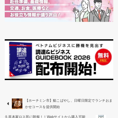
【ホーチミン市】鮨こばやし、日曜日限定でランチおま
かせコースを提供開始
久原本家ロス民に朗報！！Webサイトから購入可能