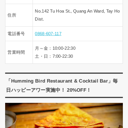
No.142 Tu Hoa St., Quang An Ward, Tay Ho
住所
Dist.
電話番号
0868-607-117
月～金：10:00-22:30
営業時間
土・日：7:00-22:30
「Humming Bird Restaurant & Cocktail Bar」毎
日ハッピーアワー実施中！ 20%OFF！