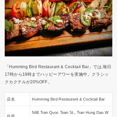
「Humming Bird Restaurant & Cocktail Bar」では,毎日
17時から19時までハッピーアワーを実施中。クラシッ
クカクテルが20%OFF。
店名
Humming Bird Restaurant & Cocktail Bar
56B Tran Quoc Toan St., Tran Hung Dao W
住所