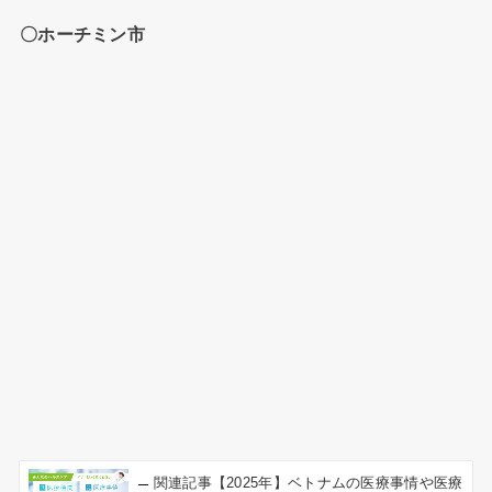
〇ホーチミン市
関連記事
【2025年】ベトナムの医療事情や医療