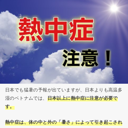
日本でも猛暑の予報が出ていますが、日本よりも高温多
湿のベトナムでは、
日本以上に熱中症に注意が必要で
す。
熱中症は、体の中と外の「暑さ」によって引き起こされ