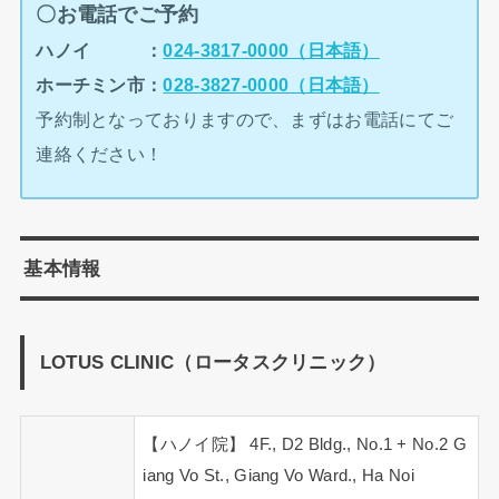
〇お電話でご予約
ハノイ ：
024-3817-0000（日本語）
ホーチミン市：
028-3827-0000（日本語）
予約制となっておりますので、まずはお電話にてご
連絡ください！
基本情報
LOTUS CLINIC（ロータスクリニック）
【ハノイ院】 4F., D2 Bldg., No.1 + No.2 G
iang Vo St., Giang Vo Ward., Ha Noi