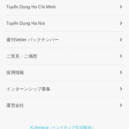
Tuyển Dụng Ho Chi Minh
Tuyển Dụng Ha Noi
週刊Vetter バックナンバー
ご意見・ご感想
採用情報
インターンシップ募集
運営会社
Lifenesia（インドネシア生活/駐在）