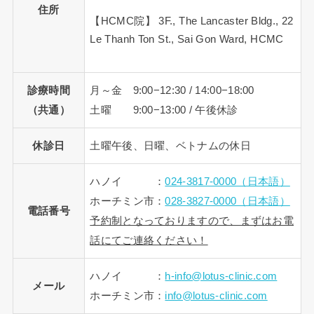
住所
【HCMC院】 3F., The Lancaster Bldg., 22
Le Thanh Ton St., Sai Gon Ward, HCMC
診療時間
月～金 9:00−12:30 / 14:00−18:00
（共通）
土曜 9:00−13:00 / 午後休診
休診日
土曜午後、日曜、ベトナムの休日
ハノイ ：
024-3817-0000（日本語）
ホーチミン市：
028-3827-0000（日本語）
電話番号
予約制となっておりますので、まずはお電
話にてご連絡ください！
ハノイ ：
h-info@lotus-clinic.com
メール
ホーチミン市：
info@lotus-clinic.com