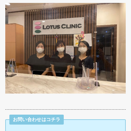
お問い合わせはコチラ