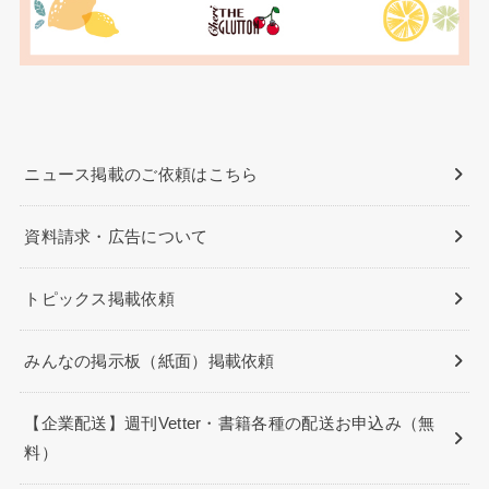
ニュース掲載のご依頼はこちら
資料請求・広告について
トピックス掲載依頼
みんなの掲示板（紙面）掲載依頼
【企業配送】週刊Vetter・書籍各種の配送お申込み（無
料）