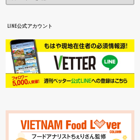
LINE公式アカウント