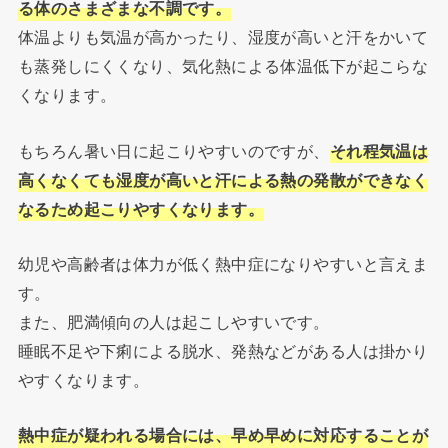
る体のさまざまな不調です。
体温よりも気温が高かったり、湿度が高いと汗をかいて
も蒸発しにくくなり、気化熱による体温低下が起こらな
くなります。
もちろん暑い日に起こりやすいのですが、
それ程気温は
高くなくても湿度が高いと汗による熱の発散ができなく
なるため起こりやすくなります。
幼児や高齢者は体力が低く熱中症になりやすいと言えま
す。
また、肥満傾向の人は起こしやすいです。
睡眠不足や下痢による脱水、発熱などがある人は掛かり
やすくなります。
熱中症が疑われる場合には、早め早めに対応することが