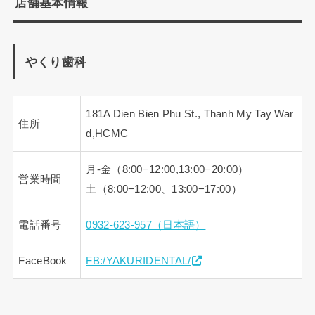
店舗基本情報
やくり歯科
181A Dien Bien Phu St., Thanh My Tay War
住所
d,HCMC
月-金（8:00−12:00,13:00−20:00）
営業時間
土（8:00−12:00、13:00−17:00）
電話番号
0932-623-957（日本語）
FaceBook
FB:/YAKURIDENTAL/