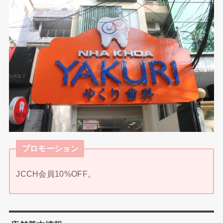
プロモーション
JCCH会員10%OFF。