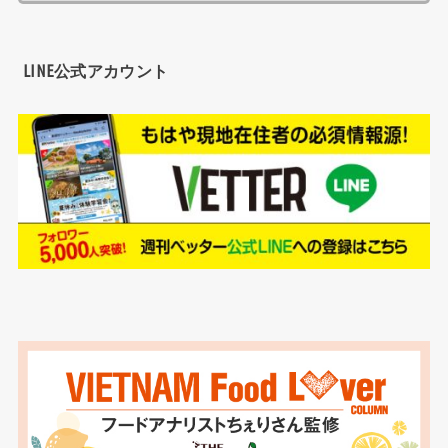
LINE公式アカウント