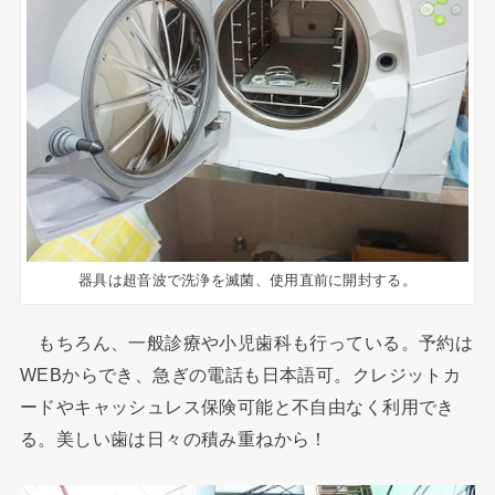
器具は超音波で洗浄を滅菌、使用直前に開封する。
もちろん、一般診療や小児歯科も行っている。予約は
WEBからでき、急ぎの電話も日本語可。クレジットカ
ードやキャッシュレス保険可能と不自由なく利用でき
る。美しい歯は日々の積み重ねから！