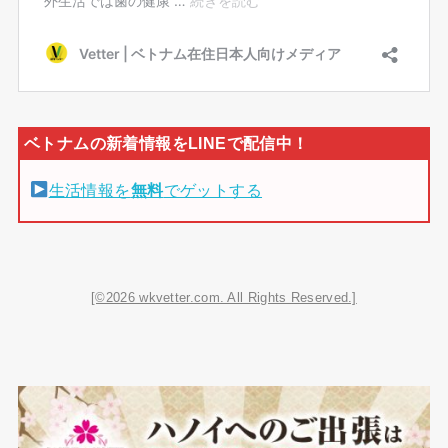
生活情報を
無料
でゲットする
[©2026 wkvetter.com. All Rights Reserved.]