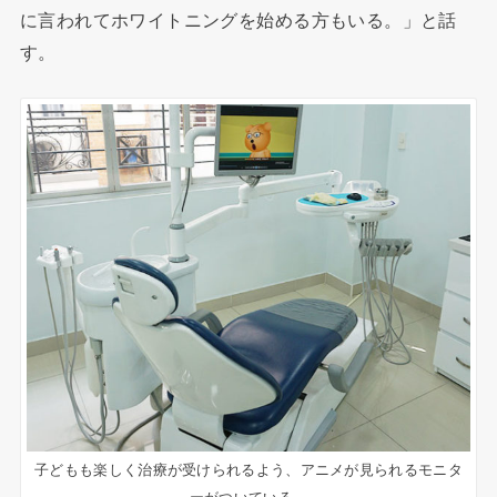
に言われてホワイトニングを始める
方
もいる。」と話
す。
子どもも楽しく治療が受けられるよう、アニメが見られるモニタ