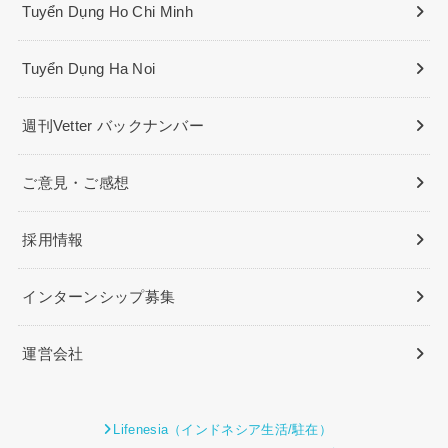
Tuyển Dụng Ho Chi Minh
Tuyển Dụng Ha Noi
週刊Vetter バックナンバー
ご意見・ご感想
採用情報
インターンシップ募集
運営会社
Lifenesia（インドネシア生活/駐在）