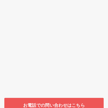
お電話での問い合わせはこちら