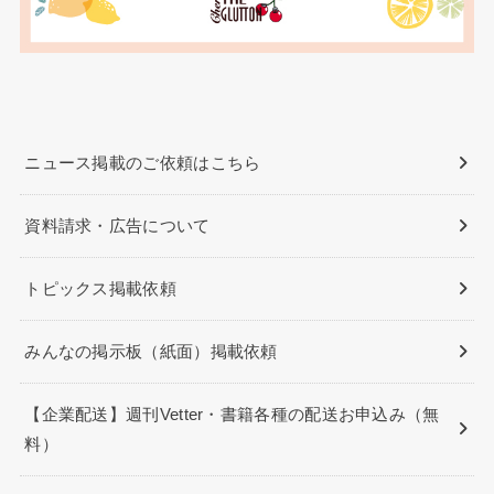
ニュース掲載のご依頼はこちら
資料請求・広告について
トピックス掲載依頼
みんなの掲示板（紙面）掲載依頼
【企業配送】週刊Vetter・書籍各種の配送お申込み（無
料）