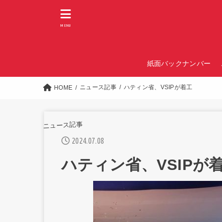
MENU
紙面バックナンバー
ニュース記事
ハティン省、VSIPが着工
HOME
ニュース記事
2024.07.08
ハティン省、VSIPが