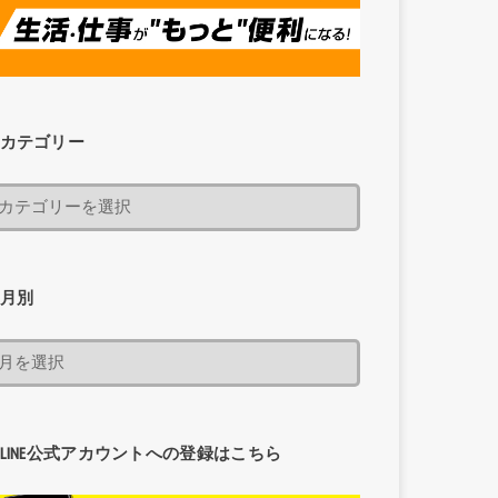
カテゴリー
月別
LINE公式アカウントへの登録はこちら