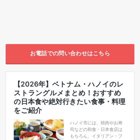
お電話での問い合わせはこちら