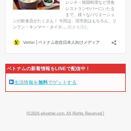
生活情報を
無料
でゲットする
[©2026 wkvetter.com. All Rights Reserved.]