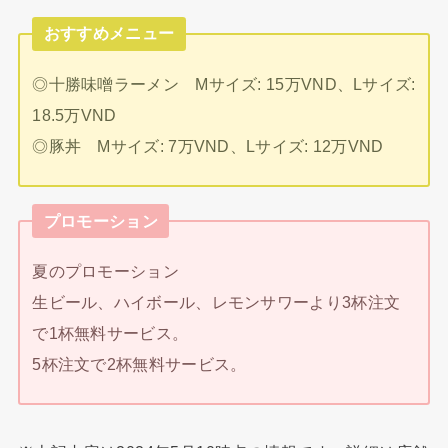
おすすめメニュー
◎十勝味噌ラーメン Mサイズ: 15万VND、Lサイズ:
18.5万VND
◎豚丼 Mサイズ: 7万VND、Lサイズ: 12万VND
プロモーション
夏のプロモーション
生ビール、ハイボール、レモンサワーより3杯注文
で1杯無料サービス。
5杯注文で2杯無料サービス。