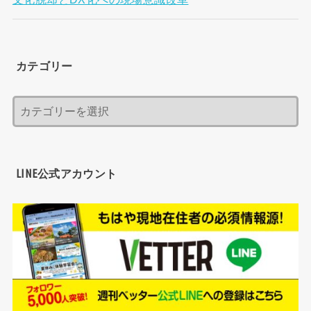
カテゴリー
LINE公式アカウント