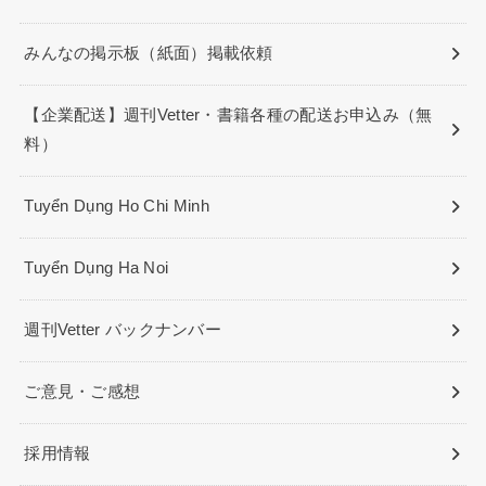
みんなの掲示板（紙面）掲載依頼
【企業配送】週刊Vetter・書籍各種の配送お申込み（無
料）
Tuyển Dụng Ho Chi Minh
Tuyển Dụng Ha Noi
週刊Vetter バックナンバー
ご意見・ご感想
採用情報