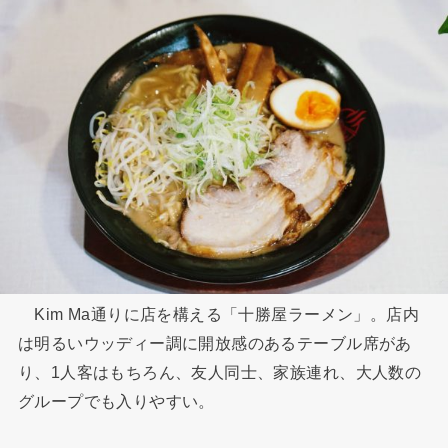
Kim Ma通りに店を構える「十勝屋ラーメン」。店内
は明るいウッディー調に開放感のあるテーブル席があ
り、1人客はもちろん、友人同士、家族連れ、大人数の
グループでも入りやすい。