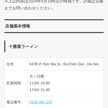
※上記内容は2024年5月10時点の情報です。詳細は店舗
までお問い合わせください。
店舗基本情報
十勝屋ラーメン
住所
647B P. Kim Ma St., Ba Dinh Dist., Ha Noi
月～日曜
営業時間
11:00−14:00
17:00−21:45
電話番号
0936-383-234