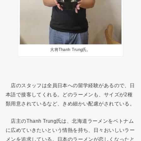
大将Thanh Trung氏。
店のスタッフは全員日本への留学経験があるので、日
本語で接客してくれる。どのラーメンも、サイズが2種
類用意されているなど、きめ細かい配慮がされている。
店主のThanh Trung氏は、北海道ラーメンをベトナム
に広めていきたいという情熱を持ち、日々おいしいラー
メンを追求している。日本のラーメンが恋しくなったと