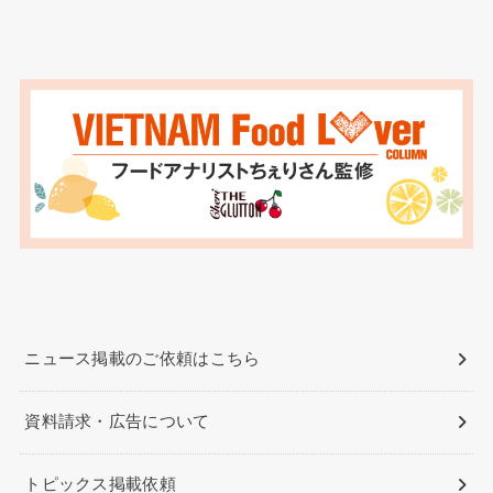
ニュース掲載のご依頼はこちら
資料請求・広告について
トピックス掲載依頼