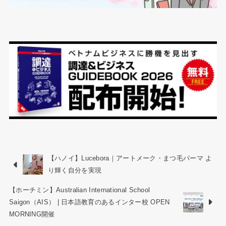
【ハノイ】Lucebora｜アートメーク・まつ毛パーマ よ
り輝く自分を実現
【ホーチミン】Australian International School
Saigon（AIS） | 日本語教育のあるインター校 OPEN
MORNING開催