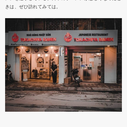
きは、ぜひ訪れてみては。