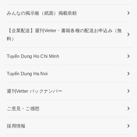
みんなの掲示板（紙面）掲載依頼
【企業配送】週刊Vetter・書籍各種の配送お申込み（無
料）
Tuyển Dụng Ho Chi Minh
Tuyển Dụng Ha Noi
週刊Vetter バックナンバー
ご意見・ご感想
採用情報