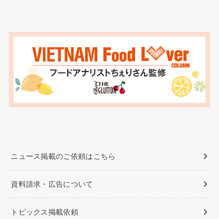
ニュース掲載のご依頼はこちら
資料請求・広告について
トピックス掲載依頼