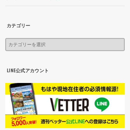
カテゴリー
LINE公式アカウント