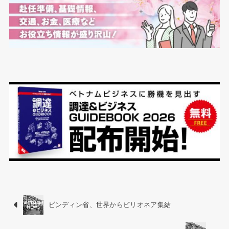
ビンディン省、世界からビリオネア集結