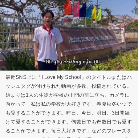
最近SNS上に「I Love My School」のタイトルまたはハ
ッシュタグが付けられた動画が多数、投稿されている。
始まりは1人の生徒が学校の正門の前に立ち、カメラに
向かって「私は私の学校が大好きです。春夏秋冬いつで
も愛することができます。昨日、今日、明日、3日間続
けて愛することができます。偶数日でも奇数日でも愛す
ることができます。毎日大好きです」などのフレーズを