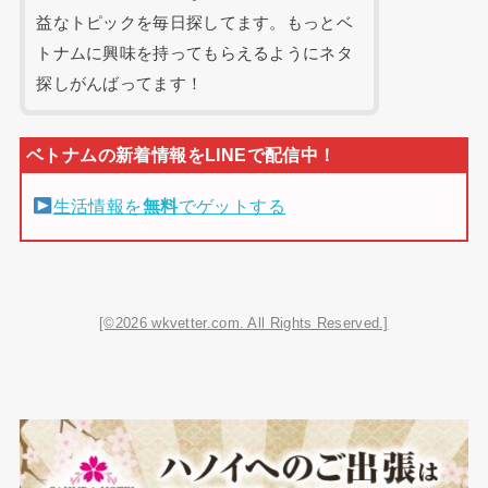
益なトピックを毎日探してます。もっとベ
トナムに興味を持ってもらえるようにネタ
探しがんばってます！
生活情報を
無料
でゲットする
[©2026 wkvetter.com. All Rights Reserved.]