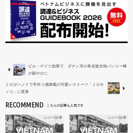
ビル・ゲイツ効果で、ダナン市の有名観光地バンコー峰
が賑やかに
ミロがハノイで手作り感満載の可愛いスイーツ「ミロキ
ノコ」に変身
RECOMMEND
ニュース記事
ニュース記事