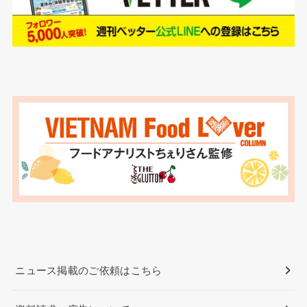
ニュース掲載のご依頼はこちら