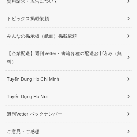
資料請求・広告について
トピックス掲載依頼
みんなの掲示板（紙面）掲載依頼
【企業配送】週刊Vetter・書籍各種の配送お申込み（無
料）
Tuyển Dụng Ho Chi Minh
Tuyển Dụng Ha Noi
週刊Vetter バックナンバー
ご意見・ご感想