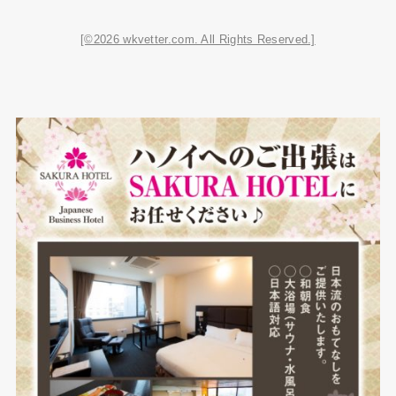
[©2026 wkvetter.com. All Rights Reserved.]