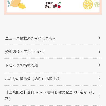
ニュース掲載のご依頼はこちら
資料請求・広告について
トピックス掲載依頼
みんなの掲示板（紙面）掲載依頼
【企業配送】週刊Vetter・書籍各種の配送お申込み（無
料）