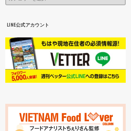
LINE公式アカウント