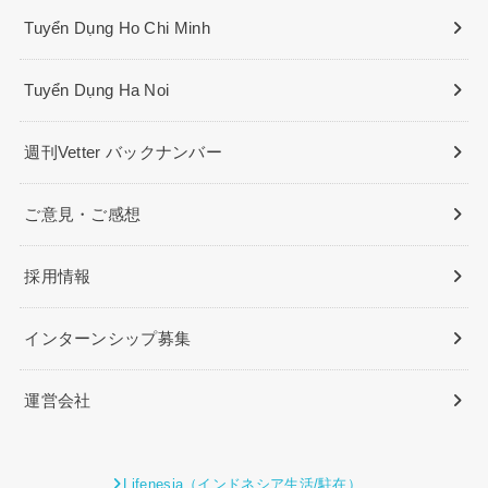
Tuyển Dụng Ho Chi Minh
Tuyển Dụng Ha Noi
週刊Vetter バックナンバー
ご意見・ご感想
採用情報
インターンシップ募集
運営会社
Lifenesia（インドネシア生活/駐在）