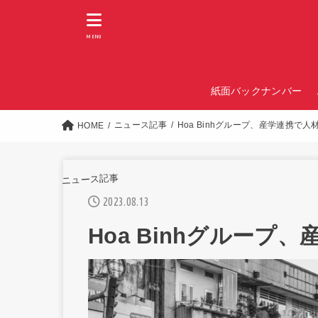
MENU
紙面バックナンバー
ニュース記事
Hoa Binhグループ、産学連携で人
HOME
ニュース記事
2023.08.13
Hoa Binhグループ