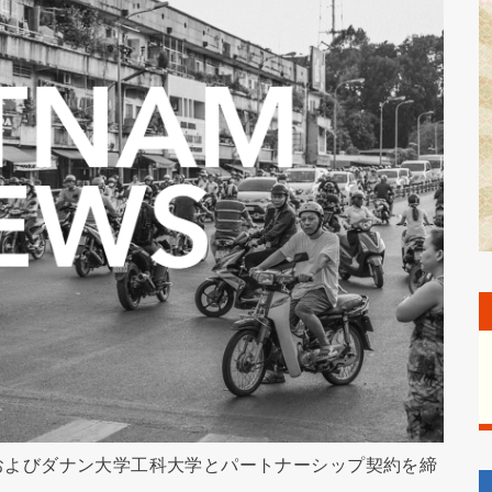
エ大学およびダナン大学工科大学とパートナーシップ契約を締