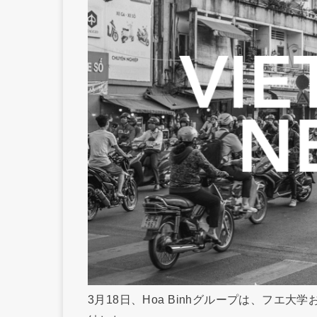
3月18日、Hoa Binhグループは、フ