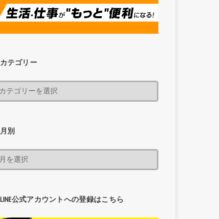
カテゴリー
月別
LINE公式アカウントへの登録はこちら