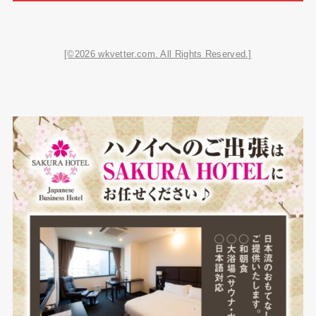
[©2026 wkvetter.com. All Rights Reserved.]