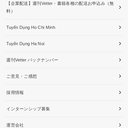
【企業配送】週刊Vetter・書籍各種の配送お申込み（無
料）
Tuyển Dụng Ho Chi Minh
Tuyển Dụng Ha Noi
週刊Vetter バックナンバー
ご意見・ご感想
採用情報
インターンシップ募集
運営会社