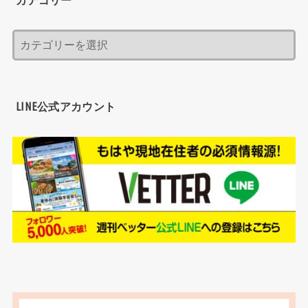
カテゴリー
LINE公式アカウント