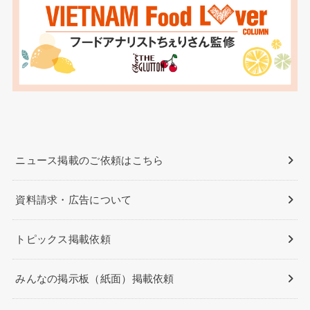
ニュース掲載のご依頼はこちら
資料請求・広告について
トピックス掲載依頼
みんなの掲示板（紙面）掲載依頼