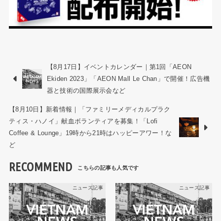
【8月17日】イベントカレンダー｜第1回「AEON
Ekiden 2023」「AEON Mall Le Chan」で開催！広告機
器と技術の国際展示会など
【8月10日】新着情報｜「ファミリーメディカルプラク
ティス・ハノイ」献血ボランティアを募集！「Lofi
Coffee & Lounge」19時から21時はハッピーアワー！な
ど
RECOMMEND
ニュース記事
ニュース記事