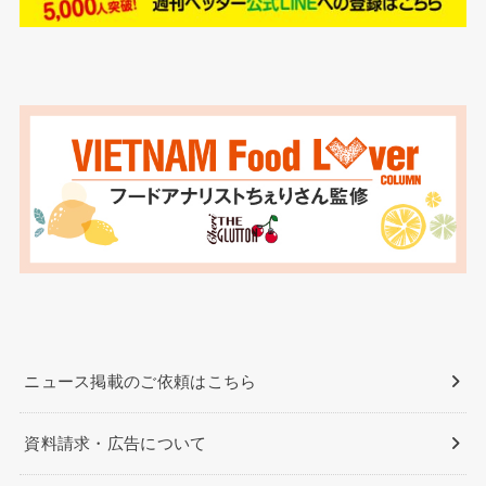
ニュース掲載のご依頼はこちら
資料請求・広告について