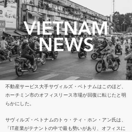
不動産サービス大手サヴィルズ・ベトナムはこのほど、
ホーチミン市のオフィスリース市場が回復に転じたと明
らかにした。
サヴィルズ・ベトナムのトゥ・ティ・ホン・アン氏は、
「IT産業がテナントの中で最も勢いがあり、オフィスに