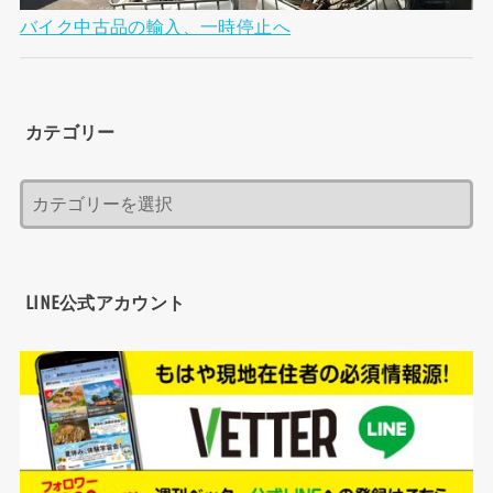
バイク中古品の輸入、一時停止へ
カテゴリー
LINE公式アカウント