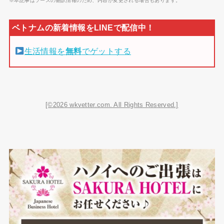
※本記事はソースの翻訳情報のため、内容が変更される場合もあります。
生活情報を
無料
でゲットする
[©2026 wkvetter.com. All Rights Reserved.]