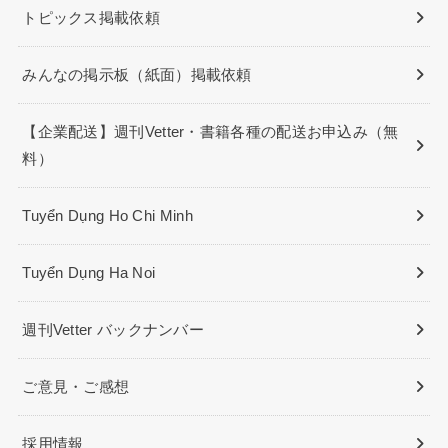
トピックス掲載依頼
みんなの掲示板（紙面）掲載依頼
【企業配送】週刊Vetter・書籍各種の配送お申込み（無
料）
Tuyển Dụng Ho Chi Minh
Tuyển Dụng Ha Noi
週刊Vetter バックナンバー
ご意見・ご感想
採用情報