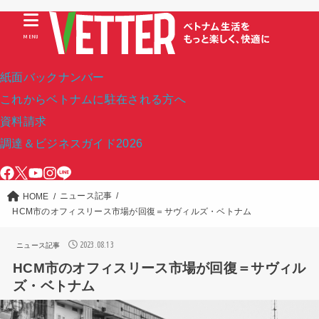
MENU
紙面バックナンバー
これからベトナムに駐在される方へ
資料請求
調達＆ビジネスガイド2026
ニュース記事
HOME
HCM市のオフィスリース市場が回復＝サヴィルズ・ベトナム
2023.08.13
ニュース記事
HCM市のオフィスリース市場が回復＝サヴィル
ズ・ベトナム