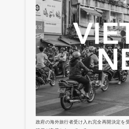
政府の海外旅行者受け入れ完全再開決定を