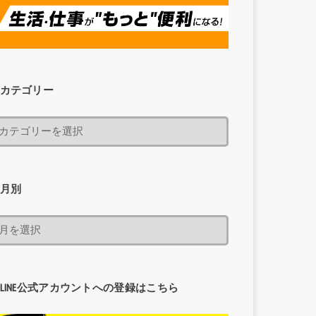
カテゴリー
月別
LINE公式アカウントへの登録はこちら