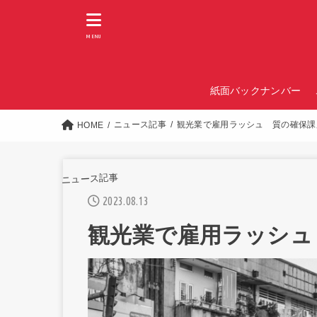
MENU
紙面バックナンバー
ニュース記事
観光業で雇用ラッシュ 質の確保課
HOME
ニュース記事
2023.08.13
観光業で雇用ラッシュ