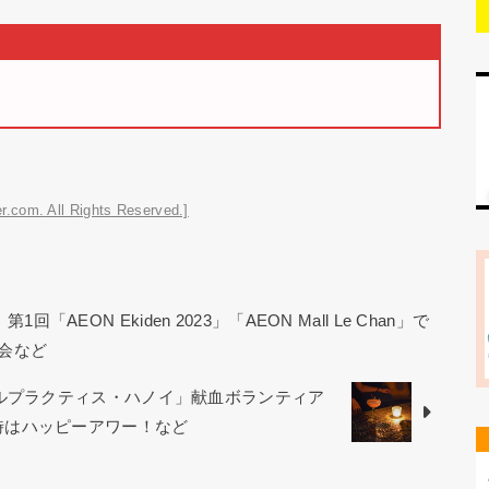
r.com. All Rights Reserved.]
AEON Ekiden 2023」「AEON Mall Le Chan」で
会など
カルプラクティス・ハノイ」献血ボランティア
から21時はハッピーアワー！など