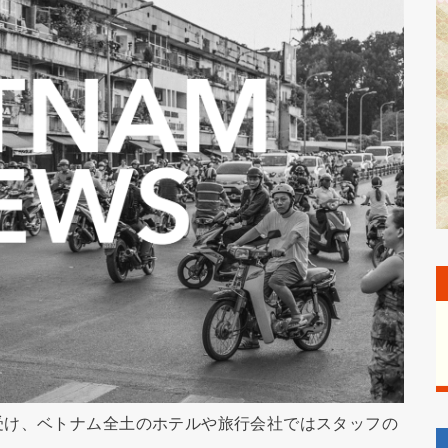
受け、ベトナム全土のホテルや旅行会社ではスタッフの