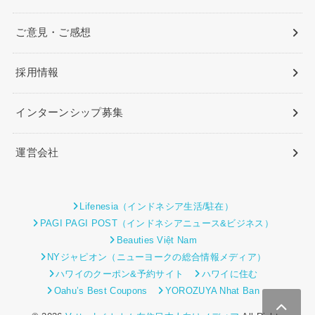
ご意見・ご感想
採用情報
インターンシップ募集
運営会社
Lifenesia（インドネシア生活/駐在）
PAGI PAGI POST（インドネシアニュース&ビジネス）
Beauties Việt Nam
NYジャピオン（ニューヨークの総合情報メディア）
ハワイのクーポン&予約サイト
ハワイに住む
Oahu’s Best Coupons
YOROZUYA Nhat Ban