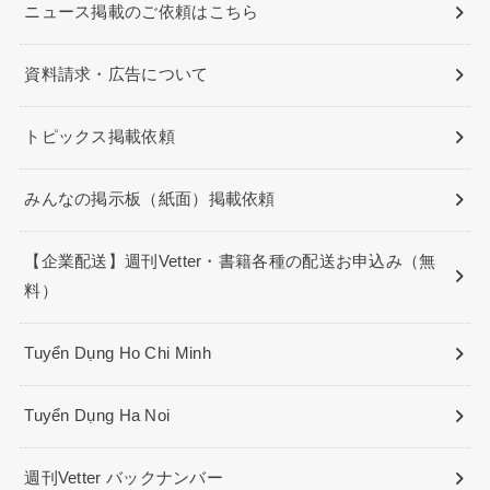
ニュース掲載のご依頼はこちら
資料請求・広告について
トピックス掲載依頼
みんなの掲示板（紙面）掲載依頼
【企業配送】週刊Vetter・書籍各種の配送お申込み（無
料）
Tuyển Dụng Ho Chi Minh
Tuyển Dụng Ha Noi
週刊Vetter バックナンバー