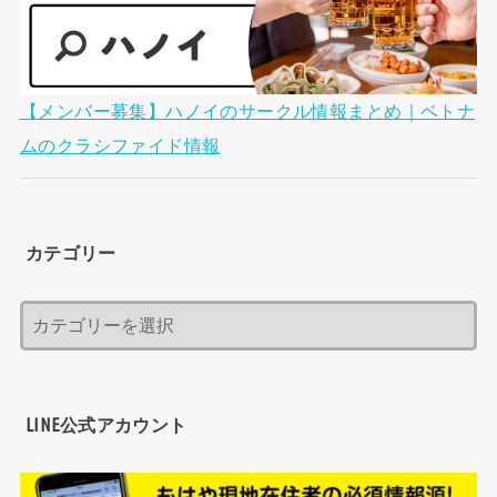
【メンバー募集】ハノイのサークル情報まとめ｜ベトナ
ムのクラシファイド情報
カテゴリー
LINE公式アカウント