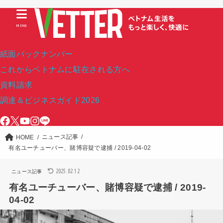
MENU
紙面バックナンバー
これからベトナムに駐在される方へ
資料請求
調達＆ビジネスガイド2026
ニュース記事
HOME
有名ユーチューバー、賭博容疑で逮捕 / 2019-04-02
2025.02.12
ニュース記事
有名ユーチューバー、賭博容疑で逮捕 / 2019-
04-02