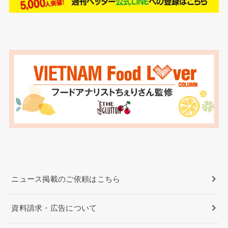
ニュース掲載のご依頼はこちら
資料請求・広告について