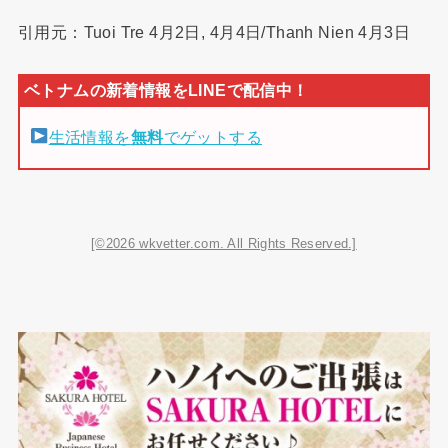
引用元：Tuoi Tre 4月2日, 4月4日/Thanh Nien 4月3日
生活情報を
無料
でゲットする
[©2026 wkvetter.com. All Rights Reserved.]