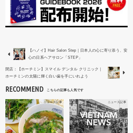
【ハノイ】Hair Salon Step｜日本人の心に寄り添う、安
心の日系ヘアサロン「STEP」
閉店：【ホーチミン】スマイル デンタル クリニック｜
ホーチミンの太陽に輝く白い歯を手にいれよう
RECOMMEND
ニュース記事
ニュース記事