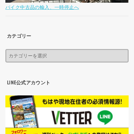
バイク中古品の輸入、一時停止へ
カテゴリー
LINE公式アカウント