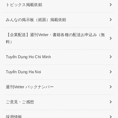
トピックス掲載依頼
みんなの掲示板（紙面）掲載依頼
【企業配送】週刊Vetter・書籍各種の配送お申込み（無
料）
Tuyển Dụng Ho Chi Minh
Tuyển Dụng Ha Noi
週刊Vetter バックナンバー
ご意見・ご感想
採用情報